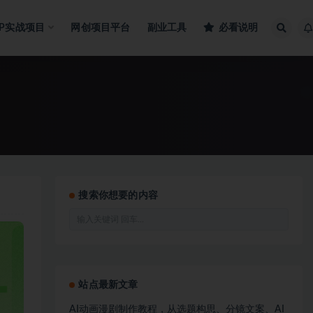
IP实战项目
网创项目平台
副业工具
必看说明
搜索你想要的内容
站点最新文章
AI动画漫剧制作教程，从选题构思、分镜文案、AI