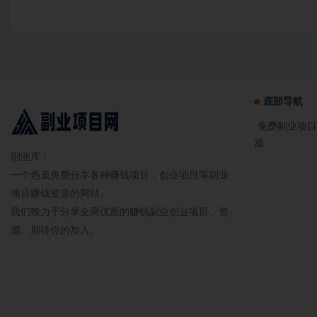
底部导航
免费副业项目
源
副业库：
一个热衷免费分享各种赚钱项目，创业项目等副业
项目赚钱资源的网站。
我们致力于分享全网优质的赚钱副业创业项目、资
源。期待你的加入。