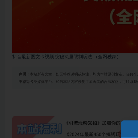
抖音最新图文卡视频 突破流量限制玩法 （全网独家）
声明：
本站所有文章，如无特殊说明或标注，均为本站原创发布。任何个
书籍等各类媒体平台。如若本站内容侵犯了原著者的合法权益，可联系我