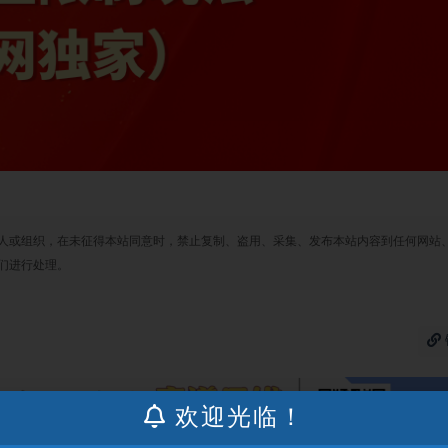
人或组织，在未征得本站同意时，禁止复制、盗用、采集、发布本站内容到任何网站
们进行处理。
欢迎光临！