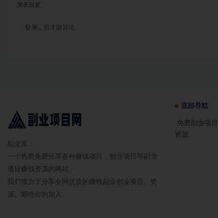
发表回复
登录...
后才能评论
底部导航
免费副业项目
资源
副业库：
一个热衷免费分享各种赚钱项目，创业项目等副业
项目赚钱资源的网站。
我们致力于分享全网优质的赚钱副业创业项目、资
源。期待你的加入。