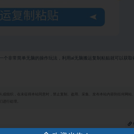
一个非常简单无脑的操作玩法，利用ai无脑搬运复制粘贴就可以获取
人或组织，在未征得本站同意时，禁止复制、盗用、采集、发布本站内容到任何网站
们进行处理。