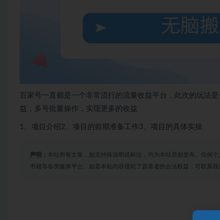
百家号一直都是一个非常流行的流量收益平台，此次的玩法是
益，多号批量操作，实现更多的收益
1、项目介绍2、项目的前期准备工作3、项目的具体实操
声明：
本站所有文章，如无特殊说明或标注，均为本站原创发布。任何个
书籍等各类媒体平台。如若本站内容侵犯了原著者的合法权益，可联系我