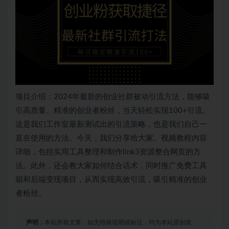
项目介绍：2024年最新的创业社群被动引流方法，能够吸
引高质量、精准的创业者粉丝，当天轻松实现100+引流。
这是我们工作室最新测试出的引流策略，也是我们自己一
直在使用的方法。今天，我们分享给大家。视频教程内容
详细，包括实用工具整理和制作link3资源整合网页的方
法。此外，还会教大家如何结合话术，同时推广免费工具
箱和后端变现项目，从而实现高效引流，吸引精准的创业
者粉丝。
声明：
本站所有文章，如无特殊说明或标注，均为本站原创发