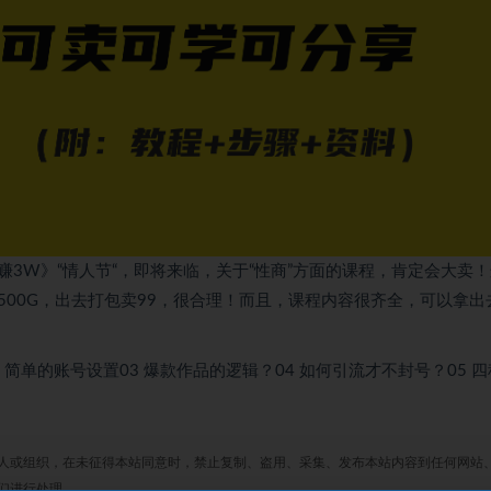
3W》“情人节“，即将来临，关于“性商”方面的课程，肯定会大卖
00G，出去打包卖99，很合理！而且，课程内容很齐全，可以拿出
 简单的账号设置03 爆款作品的逻辑？04 如何引流才不封号？05 
人或组织，在未征得本站同意时，禁止复制、盗用、采集、发布本站内容到任何网站
们进行处理。