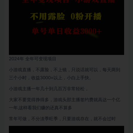
2024年 全年可变现项目
小游戏直播，不露脸，不上镜，只说话就可以，每天两到
三个小时，收益3000+以上，小白上手快。
小游戏主播一年几十到几百万非常轻松，
大家不要觉得挣得多，游戏头部主播签约费就高达一个亿
一年,这样看我们赚的还真不算多
常年可做，不分淡季旺季，只要游戏存在，就不会过时