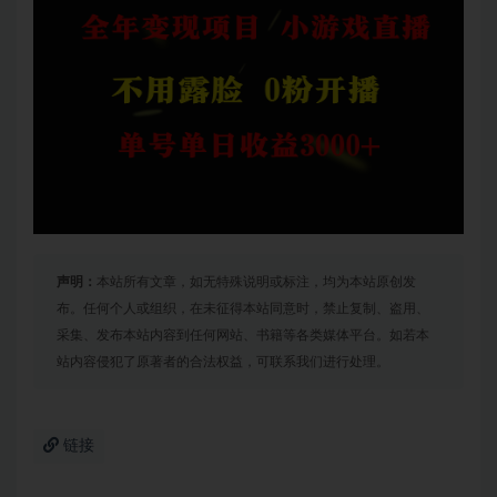
声明：
本站所有文章，如无特殊说明或标注，均为本站原创发
布。任何个人或组织，在未征得本站同意时，禁止复制、盗用、
采集、发布本站内容到任何网站、书籍等各类媒体平台。如若本
站内容侵犯了原著者的合法权益，可联系我们进行处理。
链接