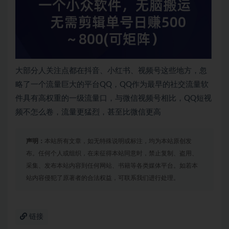
大部分人关注点都在抖音、小红书、视频号这些地方，忽
略了一个流量巨大的平台QQ，QQ作为最早的社交流量软
件具有高权重的一级流量口，与微信视频号相比，QQ短视
频不怎么卷，流量更猛烈，甚至比微信更高
声明：
本站所有文章，如无特殊说明或标注，均为本站原创发
布。任何个人或组织，在未征得本站同意时，禁止复制、盗用、
采集、发布本站内容到任何网站、书籍等各类媒体平台。如若本
站内容侵犯了原著者的合法权益，可联系我们进行处理。
链接