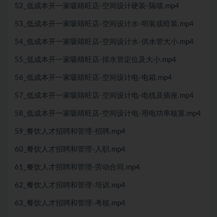
52_低成本开一家吸睛旺店-空间设计硬装-隔墙.mp4
53_低成本开一家吸睛旺店-空间设计水-明装或暗装.mp4
54_低成本开一家吸睛旺店-空间设计水-供水管大小.mp4
55_低成本开一家吸睛旺店-排水管定位及大小.mp4
56_低成本开一家吸睛旺店-空间设计电-电箱.mp4
57_低成本开一家吸睛旺店-空间设计电-电线及插座.mp4
58_低成本开一家吸睛旺店-空间设计电-用电功率核算.mp4
59_餐饮人才招聘和管理-招聘.mp4
60_餐饮人才招聘和管理-入职.mp4
61_餐饮人才招聘和管理-劳动合同.mp4
62_餐饮人才招聘和管理-培训.mp4
63_餐饮人才招聘和管理-考核.mp4