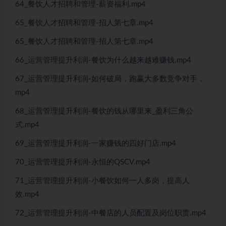
64_餐饮人才招聘和管理-薪资福利.mp4
65_餐饮人才招聘和管理-招人第七章.mp4
65_餐饮人才招聘和管理-招人第七章.mp4
66_运营管理提升利润-餐饮为什么越来越难赚钱.mp4
67_运营管理提升利润-如何破局，跑赢大多数竞争对手，
mp4
68_运营管理提升利润-餐饮的钱从哪里来_盈利三角公
式.mp4
69_运营管理提升利润-一家赚钱的四好门店.mp4
70_运营管理提升利润-永恒的QSCV.mp4
71_运营管理提升利润-小餐饮如何一人多岗，提高人
效.mp4
72_运营管理提升利润-中餐店的人员配置及岗位职责.mp4