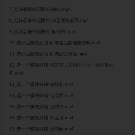
7_选好品赚钱还防坑-卤味.mp4
8_选好品赚钱还防坑-加盟避坑必看.mp4
9_选好品赚钱还防坑-麻辣烫.mp4
10_选好品赚钱还防坑-加盟品牌能赚钱吗.mp4
11_选好品赚钱还防坑-选品夫妻店.mp4
12_选一个赚钱好铺-引言篇：乐姐掏心话：选址定生
死.mp4
13_选一个赚钱好铺-做规划.mp4
14_选一个赚钱好铺-选品类.mp4
15_选一个赚钱好铺-选城市.mp4
16_选一个赚钱好铺-分区域.mp4
17_选一个赚钱好铺-选商园.mp4