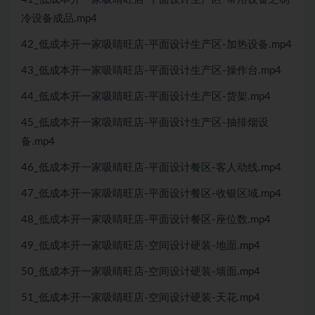
冷设备成品.mp4
42_低成本开一家吸睛旺店-平面设计生产区-加热设备.mp4
43_低成本开一家吸睛旺店-平面设计生产区-操作台.mp4
44_低成本开一家吸睛旺店-平面设计生产区-货架.mp4
45_低成本开一家吸睛旺店-平面设计生产区-抽排烟设
备.mp4
46_低成本开一家吸睛旺店-平面设计餐区-客人动线.mp4
47_低成本开一家吸睛旺店-平面设计餐区-收银区域.mp4
48_低成本开一家吸睛旺店-平面设计餐区-座位数.mp4
49_低成本开一家吸睛旺店-空间设计硬装-地面.mp4
50_低成本开一家吸睛旺店-空间设计硬装-墙面.mp4
51_低成本开一家吸睛旺店-空间设计硬装-天花.mp4