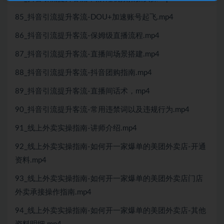
85_抖音引流提升客流-DOU+加速账号起飞.mp4
86_抖音引流提升客流-保姆级直播流程.mp4
87_抖音引流提升客流-直播间场景搭建.mp4
88_抖音引流提升客流-抖音团购指南.mp4
89_抖音引流提升客流-直播间话术，mp4
90_抖音引流提升客流-常用违禁词以及违规行为.mp4
91_线上外卖实操指南-讲师介绍.mp4
92_线上外卖实操指南-如何开一家爆单的美团外卖店-开通
资料.mp4
93_线上外卖实操指南-如何开一家爆单的美团外卖店门店
外卖承接操作指南.mp4
94_线上外卖实操指南-如何开一家爆单的美团外卖店-其他