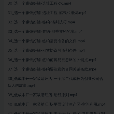
30_选一个赚钱好铺-选址工程-水.mp4
31_选一个赚钱好铺-选址工程-燃气和排烟.mp4
32_选一个赚钱好铺-签约-谈判技巧.mp4
33_选一个赚钱好铺-签约-那些签约的坑.mp4
34_选一个赚钱好铺-签约需要准备的文件.mp4
35_选一个赚钱好铺-租赁协议可谈判条件.mp4
36_选一个赚钱好铺-签约前容易被忽略的关键点.mp4
37_选一个赚钱好铺-签约要注意的合同关键条款.mp4
38_低成本开一家吸睛旺店-一个深二代成长为创业公司合
伙人的故事.mp4
39_低成本开一家吸睛旺店-动线原则.mp4
40_低成本开一家吸睛旺店-平面设计生产区-空间利用.mp4
41_低成本开一家吸睛旺店-平面设计生产区-常用设备之制