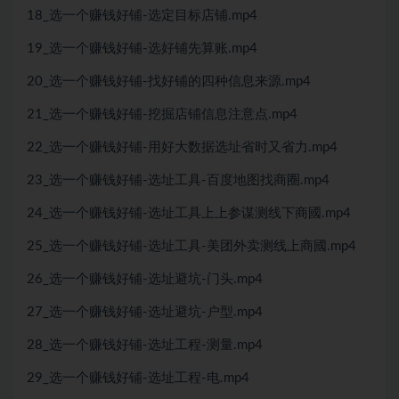
18_选一个赚钱好铺-选定目标店铺.mp4
19_选一个赚钱好铺-选好铺先算账.mp4
20_选一个赚钱好铺-找好铺的四种信息来源.mp4
21_选一个赚钱好铺-挖掘店铺信息注意点.mp4
22_选一个赚钱好铺-用好大数据选址省时又省力.mp4
23_选一个赚钱好铺-选址工具-百度地图找商圈.mp4
24_选一个赚钱好铺-选址工具上上参谋测线下商國.mp4
25_选一个赚钱好铺-选址工具-美团外卖测线上商國.mp4
26_选一个赚钱好铺-选址避坑-门头.mp4
27_选一个赚钱好铺-选址避坑-户型.mp4
28_选一个赚钱好铺-选址工程-测量.mp4
29_选一个赚钱好铺-选址工程-电.mp4