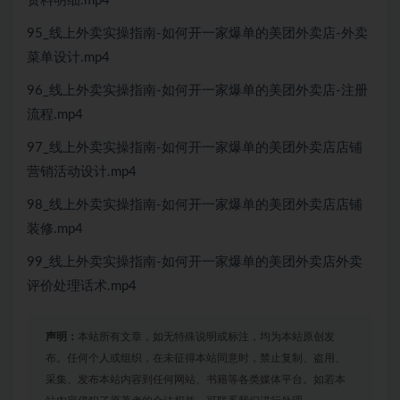
资料明细.mp4
95_线上外卖实操指南-如何开一家爆单的美团外卖店-外卖
菜单设计.mp4
96_线上外卖实操指南-如何开一家爆单的美团外卖店-注册
流程.mp4
97_线上外卖实操指南-如何开一家爆单的美团外卖店店铺
营销活动设计.mp4
98_线上外卖实操指南-如何开一家爆单的美团外卖店店铺
装修.mp4
99_线上外卖实操指南-如何开一家爆单的美团外卖店外卖
评价处理话术.mp4
声明：
本站所有文章，如无特殊说明或标注，均为本站原创发
布。任何个人或组织，在未征得本站同意时，禁止复制、盗用、
采集、发布本站内容到任何网站、书籍等各类媒体平台。如若本