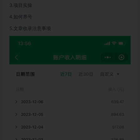
3.项目实操
4.如何养号
5.文章收录注意事项