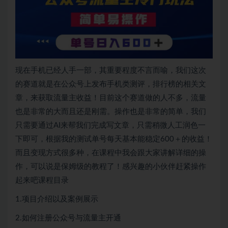
现在手机已经人手一部，其重要程度不言而喻，我们这次
的赛道就是在公众号上发布手机类测评，排行榜的相关文
章，来获取流量主收益！目前这个赛道做的人不多，流量
也是非常的大而且还是刚需。操作也是非常的简单，我们
只需要通过AI来帮我们完成写文章，只需稍微人工润色一
下即可，根据我的测试单号每天基本能稳定600＋的收益！
而且变现方式很多种，在课程中我会跟大家讲解详细的操
作，可以说是保姆级的教程了！感兴趣的小伙伴赶紧操作
起来吧课程目录
1.项目介绍以及案例展示
2.如何注册公众号与流量主开通