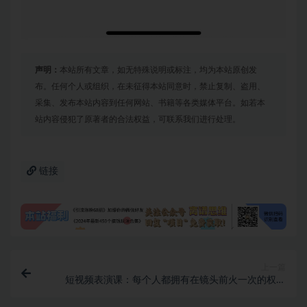
声明：
本站所有文章，如无特殊说明或标注，均为本站原创发
布。任何个人或组织，在未征得本站同意时，禁止复制、盗用、
采集、发布本站内容到任何网站、书籍等各类媒体平台。如若本
站内容侵犯了原著者的合法权益，可联系我们进行处理。
链接
上一篇
短视频表演课：每个人都拥有在镜头前火一次的权利
（49节视频课）