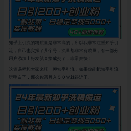
知乎上引流的粉质量是非常高的，所以我非常注重知乎引
流，自己也实操了几个号，流量都非常有质量，有一部分
用户添加上好友就直接成交了，非常爽快！
这篇课程和大家来聊一聊知乎引流，如果你能把知乎引流
玩明白了，那么你离月入５０Ｗ就很近了。