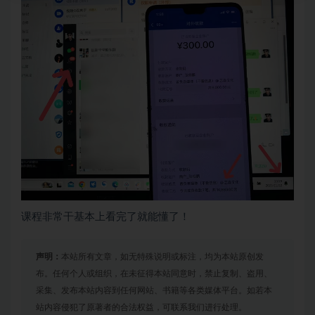
课程非常干基本上看完了就能懂了！
声明：
本站所有文章，如无特殊说明或标注，均为本站原创发
布。任何个人或组织，在未征得本站同意时，禁止复制、盗用、
采集、发布本站内容到任何网站、书籍等各类媒体平台。如若本
站内容侵犯了原著者的合法权益，可联系我们进行处理。