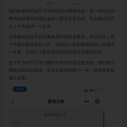
我们如果能把知乎引流和知识付费相结合，卖一些知识付
费的内容课程和项目这样上限是非常高的。完全能达到月
入５０Ｗ这样一个标准。
大家都知道知乎的流量都是特别高质量的，并且知乎上用
户大部分都是高知人群。这部分人群都能够很用心去做某
一件事，这部分人群做项目的成功率往往是很高的。
这个平台的下沉用户相对抖音快手是比较少的，他们的付
费能力相对比较高，并且会更加有耐心一些，做项目更能
做出成果。