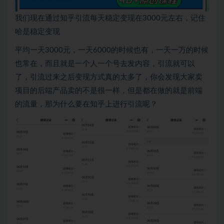
我们现在通过知乎引流每天稳定变现在3000元左右，记住
哈是稳定变现
平均一天3000元，一天6000的时候也有，一天一万的时候
也常在，而且就是一个人一个号去发内容，引流就可以
了，引流过来之后变现方式真的太多了，你会发现大家卖
项目的后端产品卖的不是很一样，但是都在做的就是前端
的流量，那为什么要在知乎上进行引流呢？