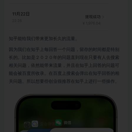
知乎能给我们带来更加长久的流量。
因为我们在知乎上每回答一个问题，留存的时间都是特别
长的。比如是２０２０年的问题直到现在只要有人去搜索
相关问题，依然能带来流量，并且在知乎上回答的问题可
能会被百度所收录。在百度上搜索会弹出在知乎回答的相
关问题。所以想要些创业很推荐在知乎上进行一些操作。