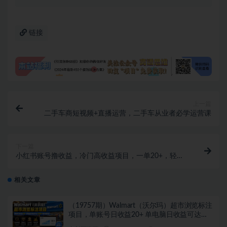
链接
上一篇
二手车商短视频+直播运营，二手车从业者必学运营课
下一篇
小红书账号撸收益，冷门高收益项目，一单20+，轻松
日入300+【揭秘】
相关文章
（19757期）Walmart（沃尔玛）超市浏览标注
项目，单账号日收益20+ 单电脑日收益可达
1000+带分佣机制