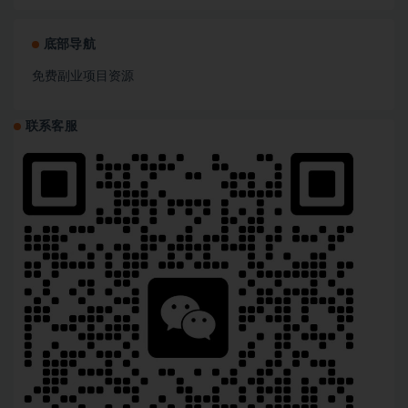
底部导航
免费副业项目资源
联系客服