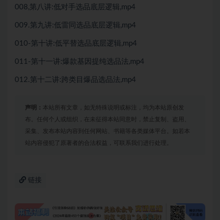
008,第八讲:低对手选品底层逻辑,mp4
009.第九讲:低雷同选品底层逻辑,mp4
010-第十讲:低平替选品底层逻辑,mp4
011-第十一讲:爆款基因提纯选品法,mp4
012.第十二讲:跨类目爆品选品法,mp4
声明：
本站所有文章，如无特殊说明或标注，均为本站原创发
布。任何个人或组织，在未征得本站同意时，禁止复制、盗用、
采集、发布本站内容到任何网站、书籍等各类媒体平台。如若本
站内容侵犯了原著者的合法权益，可联系我们进行处理。
链接