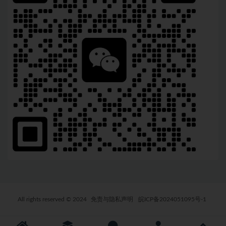
All rights reserved © 2024
免责与隐私声明
皖ICP备2024051095号-1