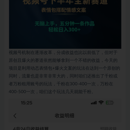
视频号机制在逐渐改革，分成收益也比以前低了，但对于
原创且爆火的赛道依然能够拿到一个不错的收益，今天的
项目是利用动态表情包+爆火文案的玩法在达到一个原创的
同时，流量也是非常非常大的，同时咱们还推出了千粉或
者万粉租用账号的玩法，千粉在300-400一次，万粉在
400-500一次，咱们这个玩法几天就能千粉。