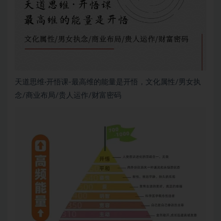
天道思维·开悟课-最高维的能量是开悟，文化属性/男女执
念/商业布局/贵人运作/财富密码