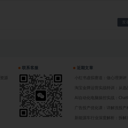
联系客服
近期文章
资源
小红书虚拟赛道：做心理测评，一单
淘宝金牌运营实战特训：从选
AI自动化电脑操控实战：Cha
广告投产优化课：详解洗投产
新能源车行业深度解析：拆解