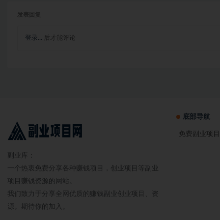
发表回复
登录...
后才能评论
底部导航
免费副业项目
副业库：
一个热衷免费分享各种赚钱项目，创业项目等副业
项目赚钱资源的网站。
我们致力于分享全网优质的赚钱副业创业项目、资
源。期待你的加入。