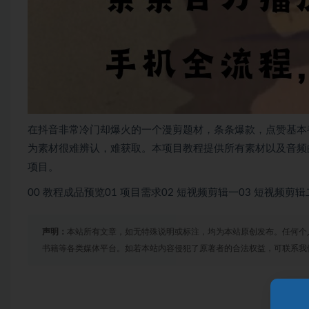
在抖音非常冷门却爆火的一个漫剪题材，条条爆款，点赞基本
为素材很难辨认，难获取。本项目教程提供所有素材以及音频
项目。
00 教程成品预览01 项目需求02 短视频剪辑一03 短视频剪辑
声明：
本站所有文章，如无特殊说明或标注，均为本站原创发布。任何个
书籍等各类媒体平台。如若本站内容侵犯了原著者的合法权益，可联系我