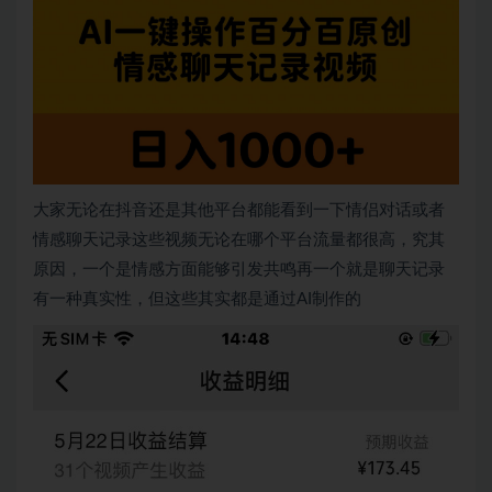
大家无论在抖音还是其他平台都能看到一下情侣对话或者
情感聊天记录这些视频无论在哪个平台流量都很高，究其
原因，一个是情感方面能够引发共鸣再一个就是聊天记录
有一种真实性，但这些其实都是通过AI制作的