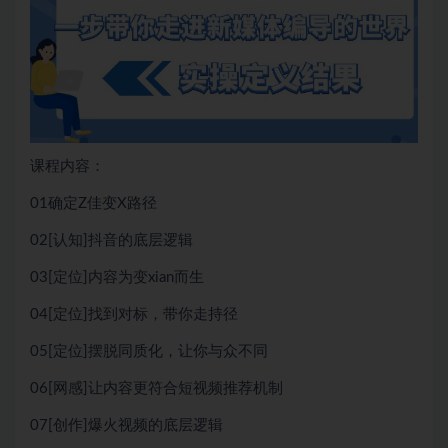
课程内容：
01确定Z佳变X路径
02[认知]抖音的底层逻辑
03[定位]内容为变xian而生
04[定位]找到对标，带你走持径
05[定位]摆脱同质化，让你与众不同
06[网感]让内容更符合短视频推荐机制
07[创作]爆火视频的底层逻辑