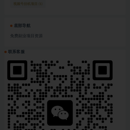
视频号挂机项目
(1)
底部导航
免费副业项目资源
联系客服