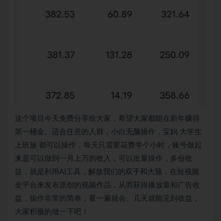
这个项目今天免费分享给大家，希望大家都能在新年赚得
第一桶金。适合任意的人群，小白无脑操作，宝妈 大学生
上班族 都可以操作，每天只需要花费半个小时，账号做起
来是可以做到一月上万的收入，可以批量操作，多份收
益，就是利用AI工具，解放我们的双手和大脑，在短视频
全平台来发布原创的视频作品，从而获得播放量和广告收
益，操作非常的简单，看一遍就会。几天就能见到收益，
大家积极的做一下吧！