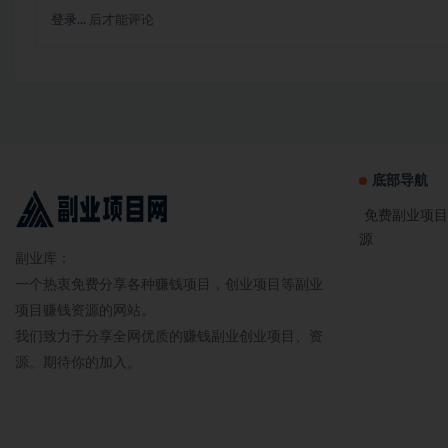
登录...
后才能评论
底部导航
免费副业项目
源
副业库：
一个热衷免费分享各种赚钱项目，创业项目等副业
项目赚钱资源的网站。
我们致力于分享全网优质的赚钱副业创业项目、资
源。期待你的加入。