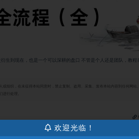
史衍生到现在，也是一个可以深耕的盘口 不管是个人还是团队，教程
人或组织，在未征得本站同意时，禁止复制、盗用、采集、发布本站内容到任何网站
们进行处理。
欢迎光临！