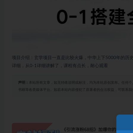
项目介绍：玄学项目一直是比较火爆，中华上下5000年的历
详细，从0-1详细讲解了，课程有点长，耐心观看
声明：
本站所有文章，如无特殊说明或标注，均为本站原创发布。任何个
书籍等各类媒体平台。如若本站内容侵犯了原著者的合法权益，可联系我