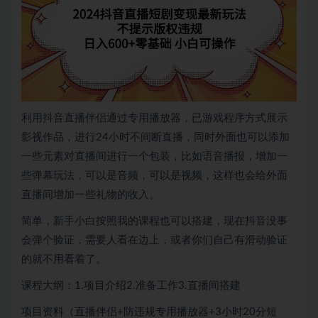
利用抖音直播伴侣通过专用播放器，已游戏程序方式展示
影视作品，进行24小时不间断直播，同时外面也可以添加
一些元素对直播间进行一个包装，比如语音播报，增加一
些弹幕玩法，可以是音频，可以是视频，这样也会给外面
直播间增加一些礼物的收入。
简单，新手小白按照我的课程也可以搭建，现在抖音没事
会弹个验证，需要人看在边上，或者你们自己有滑动验证
的就不用看着了。
课程大纲：1.项目介绍2.准备工作3.直播间搭建
项目资料（直播伴侣+防违规专用播放器+3小时20分短