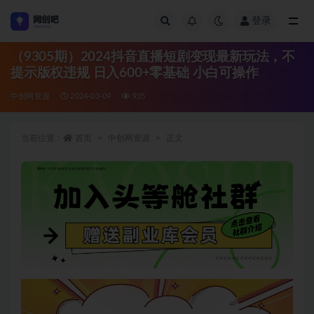
登录
全部
（9305期）2024抖音直播短剧变现最新玩法，不
提示版权违规 日入600+零基础 小白可操作
中创网资源
2024-03-09
935
当前位置：
首页
中创网资源
正文