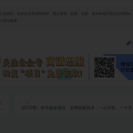
人或组织，在未征得本站同意时，禁止复制、盗用、采集、发布本站内容到任何网站
们进行处理。
篇
下一篇
带
（8722期）快手掘金项目，全网独家技术，一台手机，一个月
现
益5000+，简单暴利