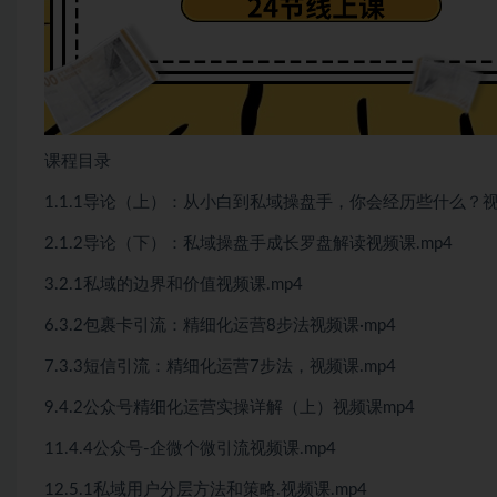
课程目录
1.1.1导论（上）：从小白到私域操盘手，你会经历些什么？视
2.1.2导论（下）：私域操盘手成长罗盘解读视频课.mp4
3.2.1私域的边界和价值视频课.mp4
6.3.2包裹卡引流：精细化运营8步法视频课·mp4
7.3.3短信引流：精细化运营7步法，视频课.mp4
9.4.2公众号精细化运营实操详解（上）视频课mp4
11.4.4公众号-企微个微引流视频课.mp4
12.5.1私域用户分层方法和策略.视频课.mp4