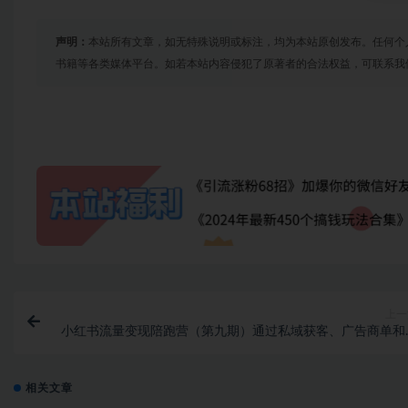
声明：
本站所有文章，如无特殊说明或标注，均为本站原创发布。任何个
书籍等各类媒体平台。如若本站内容侵犯了原著者的合法权益，可联系我
上一
小红书流量变现陪跑营（第九期）通过私域获客、广告商单和
货等方式实现流量变
相关文章