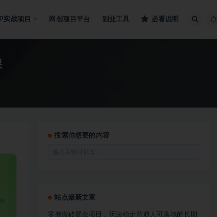
IP实战项目
网创项目平台
副业工具
必看说明
课
搜索你想要的内容
站点最新文章
零撸搬砖掘金项目，玩法稳定普通人可落地的长期