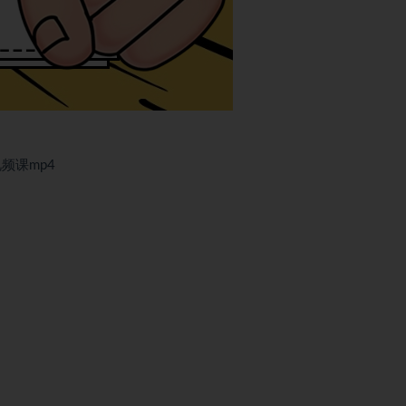
频课mp4