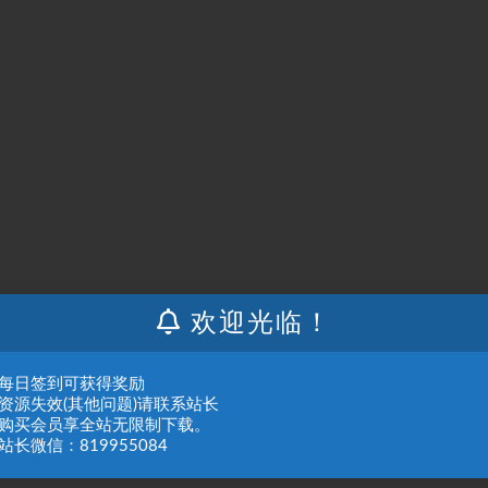
欢迎光临！
：每日签到可获得奖励
：资源失效(其他问题)请联系站长
：购买会员享全站无限制下载。
站长微信：819955084