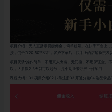
项目介绍：无人直播带货赚佣金，简单粗暴。在快手平台上，
接，佣金在20-50%左右，客户下单后，快手上的店铺负责
项目优势:操作简单，不用真人出镜、无门槛、不用保证金、
以，大多数2-3天就可以起号，是个副业兼职线上好项目。
课程大纲：01.项目介绍02.账号注册03.开通分销04.选品录品