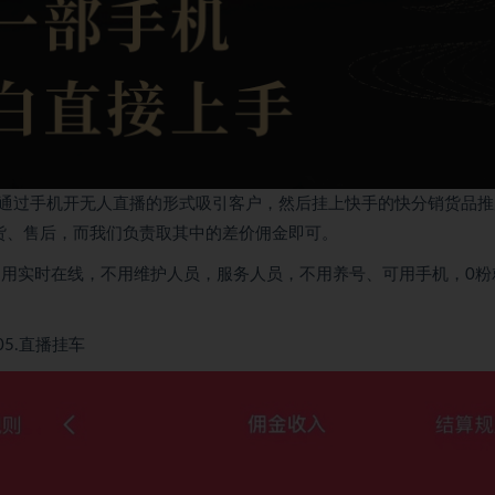
通过手机开无人直播的形式吸引客户，然后挂上快手的快分销货品推
发货、售后，而我们负责取其中的差价佣金即可。
不用实时在线，不用维护人员，服务人员，不用养号、可用手机，0粉
05.直播挂车