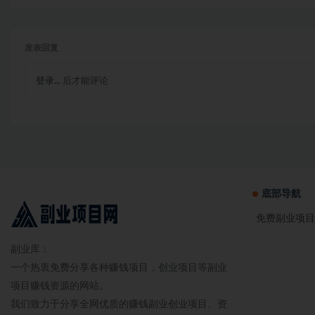
发表回复
登录...
后才能评论
底部导航
免费副业项目
副业库：
一个热衷免费分享各种赚钱项目，创业项目等副业
项目赚钱资源的网站。
我们致力于分享全网优质的赚钱副业创业项目、资