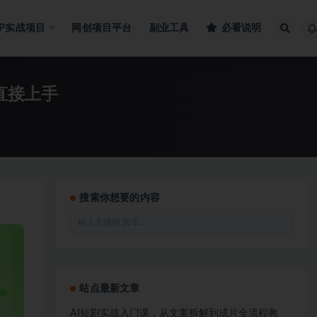
IP实战项目
网创项目平台
副业工具
必看说明
直接上手
搜索你想要的内容
站点最新文章
AI短剧实战入门课，从文案拆解到成片全流程教