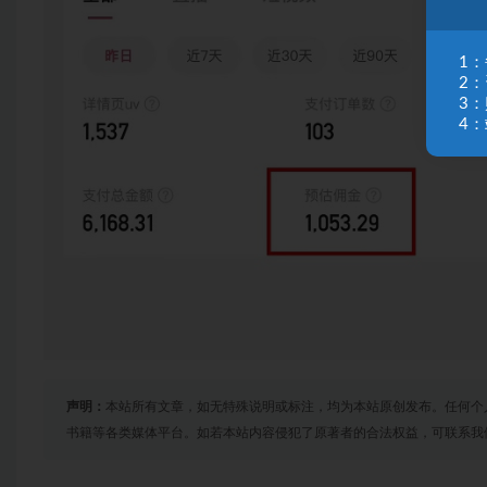
1
2
3
4：
声明：
本站所有文章，如无特殊说明或标注，均为本站原创发布。任何个
书籍等各类媒体平台。如若本站内容侵犯了原著者的合法权益，可联系我