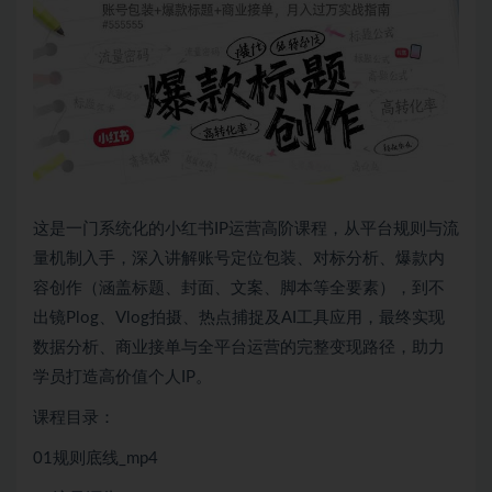
这是一门系统化的小红书IP运营高阶课程，从平台规则与流
量机制入手，深入讲解账号定位包装、对标分析、爆款内
容创作（涵盖标题、封面、文案、脚本等全要素），到不
出镜Plog、Vlog拍摄、热点捕捉及AI工具应用，最终实现
数据分析、商业接单与全平台运营的完整变现路径，助力
学员打造高价值个人IP。
课程目录：
01规则底线_mp4