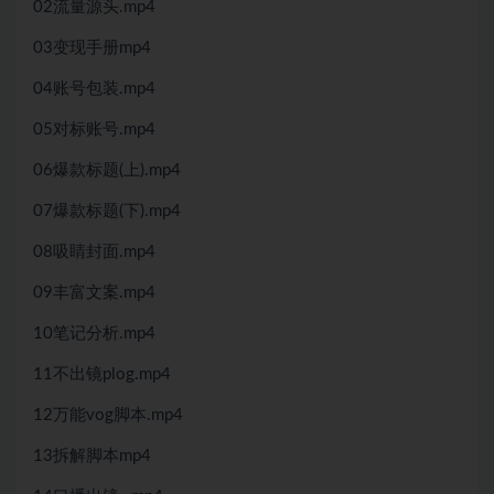
02流量源头.mp4
03变现手册mp4
04账号包装.mp4
05对标账号.mp4
06爆款标题(上).mp4
07爆款标题(下).mp4
08吸睛封面.mp4
09丰富文案.mp4
10笔记分析.mp4
11不出镜plog.mp4
12万能vog脚本.mp4
13拆解脚本mp4