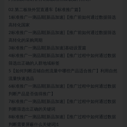
02.第二板块外贸直通车【标准推广篇】
1标准推广一测品期[新品加速]【推广前如何通过数据筛选
高转化国家
2标准推广一测品期[新品加速]【推广前如何通过数据筛选
高转化的采购周期
3标准推广一测品期[新品加速]基础设置篇
4标准推广一测品期[新品加速]【推广过程中如何通过数据
筛选出正确的人群地域标签
5【如何判断店铺自然流量中哪些产品适合推广】利用自然
流量快速选品
6标准推广一测品期[新品加速]【推广过程中如何通过数据
判断产品是否值得推广】
7标准推广一测品期[新品加速]【推广过程中如何通过数据
判断筛选出正确的关键词
8标准推广一测品期[新品加速]【推广过程中如何通过数据
判断需要屏蔽什么关键词)1