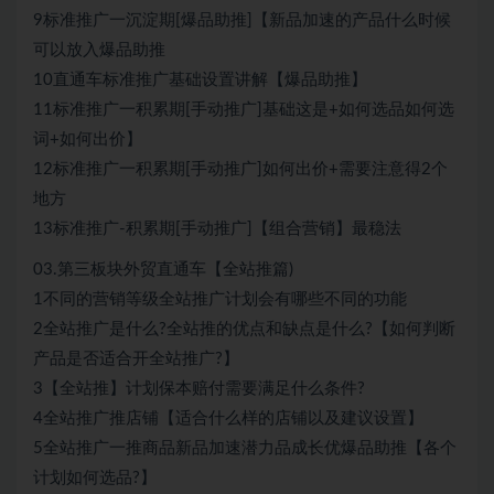
9标准推广一沉淀期[爆品助推]【新品加速的产品什么时候
可以放入爆品助推
10直通车标准推广基础设置讲解【爆品助推】
11标准推广一积累期[手动推广]基础这是+如何选品如何选
词+如何出价】
12标准推广一积累期[手动推广]如何出价+需要注意得2个
地方
13标准推广-积累期[手动推广]【组合营销】最稳法
03.第三板块外贸直通车【全站推篇)
1不同的营销等级全站推广计划会有哪些不同的功能
2全站推广是什么?全站推的优点和缺点是什么?【如何判断
产品是否适合开全站推广?】
3【全站推】计划保本赔付需要满足什么条件?
4全站推广推店铺【适合什么样的店铺以及建议设置】
5全站推广一推商品新品加速潜力品成长优爆品助推【各个
计划如何选品?】