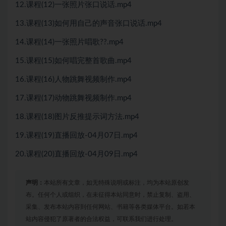
12.课程(12)一张照片张口说话.mp4
13.课程(13)如何用自己的声音张口说话.mp4
14.课程(14)一张照片唱歌??.mp4
15.课程(15)如何唱完整首歌曲.mp4
16.课程(16)人物跳舞视频制作.mp4
17.课程(17)动物跳舞视频制作.mp4
18.课程(18)图片反推提示词方法.mp4
19.课程(19)直播回放-04月07日.mp4
20.课程(20)直播回放-04月09日.mp4
声明：
本站所有文章，如无特殊说明或标注，均为本站原创发
布。任何个人或组织，在未征得本站同意时，禁止复制、盗用、
采集、发布本站内容到任何网站、书籍等各类媒体平台。如若本
站内容侵犯了原著者的合法权益，可联系我们进行处理。