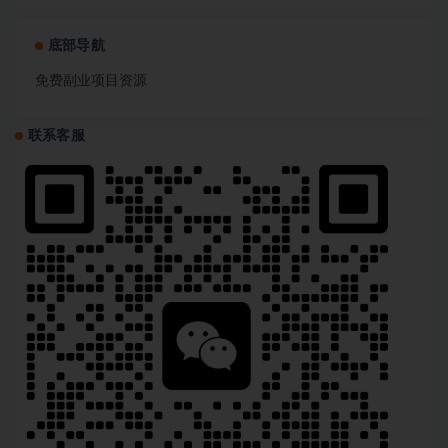
底部导航
免费副业项目资源
联系客服