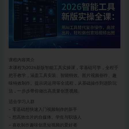
课程内容简介
本课程为2026新版智能工具实操课，零基础可学，全程手
把手教学，涵盖工具安装、智能特效、图片视频创作、趣
味特效制作、提示词运用等全流程，从基础操作到进阶玩
法，一步步带你做出高质量创意视频。
适合学习人群
– 零基础想快速入门视频制作的新手
– 想高效出片的自媒体、学生与职场人
– 喜欢制作趣味创意短视频的爱好者