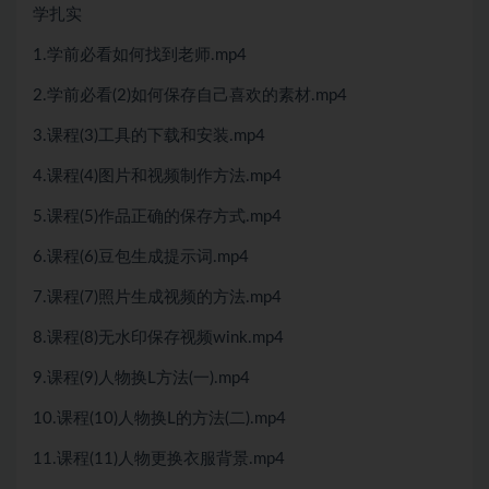
学扎实
1.学前必看如何找到老师.mp4
2.学前必看(2)如何保存自己喜欢的素材.mp4
3.课程(3)工具的下载和安装.mp4
4.课程(4)图片和视频制作方法.mp4
5.课程(5)作品正确的保存方式.mp4
6.课程(6)豆包生成提示词.mp4
7.课程(7)照片生成视频的方法.mp4
8.课程(8)无水印保存视频wink.mp4
9.课程(9)人物换L方法(一).mp4
10.课程(10)人物换L的方法(二).mp4
11.课程(11)人物更换衣服背景.mp4