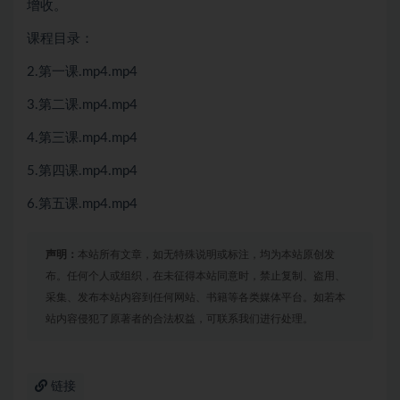
增收。
课程目录：
2.第一课.mp4.mp4
3.第二课.mp4.mp4
4.第三课.mp4.mp4
5.第四课.mp4.mp4
6.第五课.mp4.mp4
声明：
本站所有文章，如无特殊说明或标注，均为本站原创发
布。任何个人或组织，在未征得本站同意时，禁止复制、盗用、
采集、发布本站内容到任何网站、书籍等各类媒体平台。如若本
站内容侵犯了原著者的合法权益，可联系我们进行处理。
链接