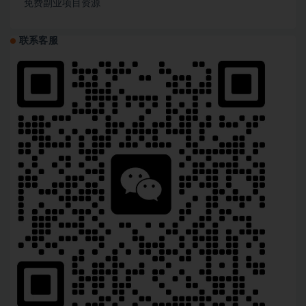
免费副业项目资源
联系客服