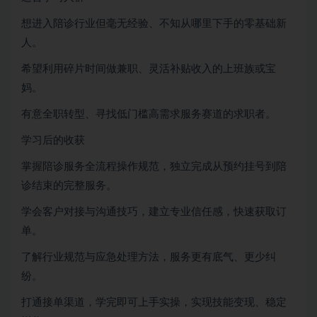
想进入陪诊行业但毫无经验、不知从哪里下手的零基础新
人。
希望利用碎片时间做兼职、灵活补贴收入的上班族或宝
妈。
有意全职转型、寻找低门槛高需求服务赛道的求职者。
学习后的收获
掌握陪诊服务全流程操作规范，独立完成从预约挂号到陪
诊结束的完整服务。
学会客户对接与沟通技巧，建立专业信任感，快速获取订
单。
了解行业规范与应急处理方法，服务更有底气、更少纠
纷。
打通接单渠道，学完即可上手实操，实现技能变现、稳定