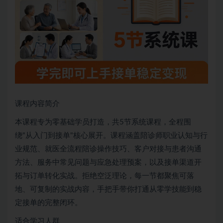
课程内容简介
本课程专为零基础学员打造，共5节系统课程，全程围
绕"从入门到接单"核心展开。课程涵盖陪诊师职业认知与行
业规范、就医全流程陪诊操作技巧、客户对接与患者沟通
方法、服务中常见问题与应急处理预案，以及接单渠道开
拓与订单转化实战。拒绝空泛理论，每一节都聚焦可落
地、可复制的实战内容，手把手带你打通从零学技能到稳
定接单的完整闭环。
适合学习人群