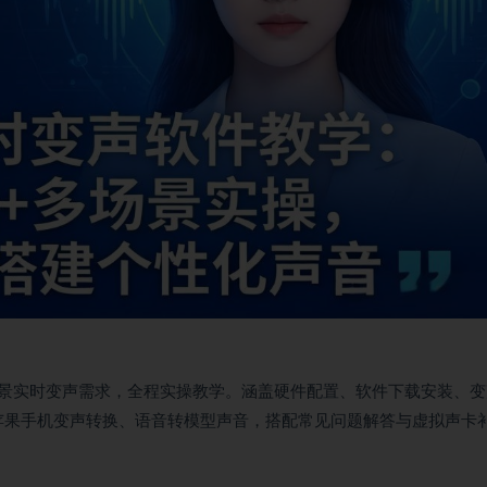
景实时变声需求，全程实操教学。涵盖硬件配置、软件下载安装、变
苹果手机变声转换、语音转模型声音，搭配常见问题解答与虚拟声卡