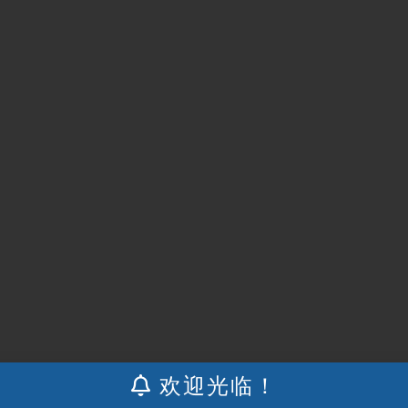
欢迎光临！