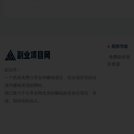
底部导航
免费副业项
目资源
副业库：
一个热衷免费分享各种赚钱项目，创业项目等副业
项目赚钱资源的网站。
我们致力于分享全网优质的赚钱副业创业项目、资
源。期待你的加入。