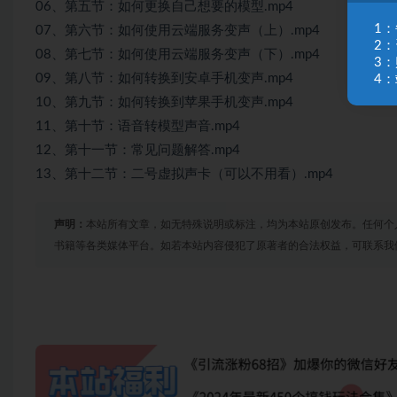
06、第五节：如何更换自己想要的模型.mp4
1
07、第六节：如何使用云端服务变声（上）.mp4
2
08、第七节：如何使用云端服务变声（下）.mp4
3
09、第八节：如何转换到安卓手机变声.mp4
4：
10、第九节：如何转换到苹果手机变声.mp4
11、第十节：语音转模型声音.mp4
12、第十一节：常见问题解答.mp4
13、第十二节：二号虚拟声卡（可以不用看）.mp4
声明：
本站所有文章，如无特殊说明或标注，均为本站原创发布。任何个
书籍等各类媒体平台。如若本站内容侵犯了原著者的合法权益，可联系我