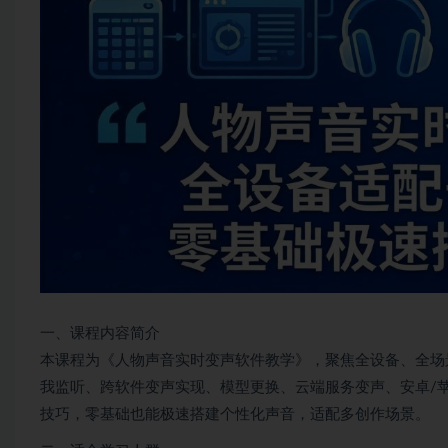
一、课程内容简介
本课程为《人物声音实时变声软件教学》，聚焦全设备、全场
我监听、跨软件变声实现、模型更换、云端服务变声、安卓/
技巧，零基础也能极速搭建个性化声音，适配多创作场景。