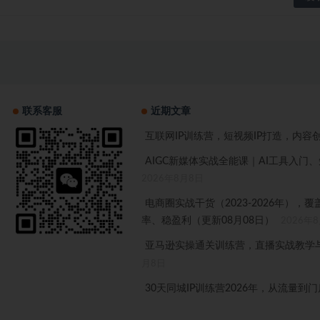
联系客服
近期文章
互联网IP训练营，短视频IP打造，内容
AIGC新媒体实战全能课｜AI工具入
2026年8月8日
电商圈实战干货（2023-2026年）
率、稳盈利（更新08月08日）
2026年
亚马逊实操通关训练营，直播实战教学与
月8日
30天同城IP训练营2026年，从流量到