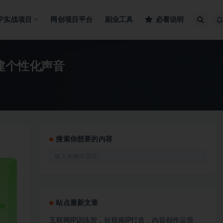
IP实战项目
网创项目平台
副业工具
必看说明
建个性化声音
搜索你想要的内容
站点最新文章
互联网IP训练营，短视频IP打造，内容创作运营