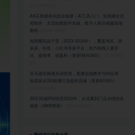
2026年8月8日
AIGC新媒体实战全能课｜AI工具入门、短视频全流
程制作、主流绘图软件实操、数字人商业视频落地
教程
2026年8月8日
电商圈实战干货（2023-2026年），覆盖淘系、拼
多多、抖音、小红书等多平台，助力电商人避开
坑、提效率、稳盈利（更新08月08日）
2026年8月
8日
亚马逊实操通关训练营，直播实战教学与AI应用，
助卖家从0到精通打造盈利店铺（更新8月8日）
2026年8月8日
30天同城IP训练营2026年，从流量到门店业绩的全
链路（0808更新）
2026年8月8日