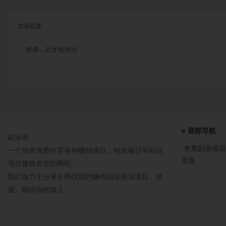
发表回复
登录...
后才能评论
底部导航
副业库：
免费副业项目
一个热衷免费分享各种赚钱项目，创业项目等副业
资源
项目赚钱资源的网站。
我们致力于分享全网优质的赚钱副业创业项目、资
源。期待你的加入。