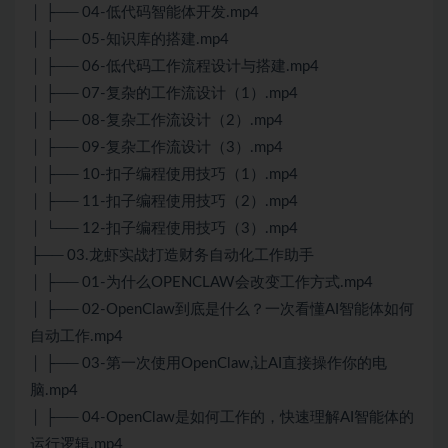
│ ├── 04-低代码智能体开发.mp4
│ ├── 05-知识库的搭建.mp4
│ ├── 06-低代码工作流程设计与搭建.mp4
│ ├── 07-复杂的工作流设计（1）.mp4
│ ├── 08-复杂工作流设计（2）.mp4
│ ├── 09-复杂工作流设计（3）.mp4
│ ├── 10-扣子编程使用技巧（1）.mp4
│ ├── 11-扣子编程使用技巧（2）.mp4
│ └── 12-扣子编程使用技巧（3）.mp4
├── 03.龙虾实战打造财务自动化工作助手
│ ├── 01-为什么OPENCLAW会改变工作方式.mp4
│ ├── 02-OpenClaw到底是什么？一次看懂AI智能体如何
自动工作.mp4
│ ├── 03-第一次使用OpenClaw,让AI直接操作你的电
脑.mp4
│ ├── 04-OpenClaw是如何工作的，快速理解AI智能体的
运行逻辑.mp4