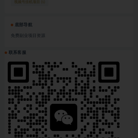
视频号挂机项目
(1)
底部导航
免费副业项目资源
联系客服