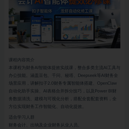
课程内容简介
本课程为财务AI智能体提效实战课，整合多类主流AI工具与
办公技能。涵盖豆包、千问、秘塔、Deepseek等AI财务全
场景应用，讲解扣子2.0财务专属智能体搭建、OpenClaw
自动化助手实操、AI表格合并拆分技巧，以及Power BI财
务数据清洗、建模与可视化分析，搭配全套配套资料，全
方位实现财务工作智能化、自动化提效。
适合学习人群
财务会计、出纳及企业财务从业人员。