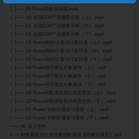
│ ├── 08-资产负债表清洗思路及方法.mp4
│ ├── 09-PoweBI数据建模.mp4
│ ├── 10-全国GDP产值建模分析（上）.mp4
│ ├── 11-全国GDP产值建模分析（中）.mp4
│ ├── 12-全国GDP产值建模分析（下）.mp4
│ ├── 13-PowerBI的计算与计算环境（上）.mp4
│ ├── 14-PowerBI的计算与计算环境（中）.mp4
│ ├── 15-PowerBI的计算与计算环境（下）.mp4
│ ├── 16-PowerB可视化对象操作（上）.mp4
│ ├── 17-PowerB可视化对象操作（中）.mp4
│ ├── 18-PowerB可视化对象操作（下）.mp4
│ ├── 19-PowerB数据报表的动态交互（上）.mp4
│ ├── 20-PowerB数据报表的动态交互（下）.mp4
│ ├── 21-Power BI制作报表与报告（上）.mp4
│ └── 22-Power BI制作报表与报告（下）.mp4
└── 00.讲义资料
├── 财务高效办公全技能进阶实战【柠檬云课堂】.pdf