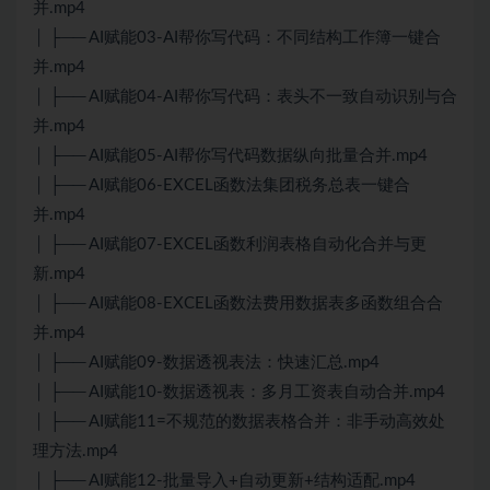
并.mp4
│ ├── AI赋能03-AI帮你写代码：不同结构工作簿一键合
并.mp4
│ ├── AI赋能04-AI帮你写代码：表头不一致自动识别与合
并.mp4
│ ├── AI赋能05-AI帮你写代码数据纵向批量合并.mp4
│ ├── AI赋能06-EXCEL函数法集团税务总表一键合
并.mp4
│ ├── AI赋能07-EXCEL函数利润表格自动化合并与更
新.mp4
│ ├── AI赋能08-EXCEL函数法费用数据表多函数组合合
并.mp4
│ ├── AI赋能09-数据透视表法：快速汇总.mp4
│ ├── AI赋能10-数据透视表：多月工资表自动合并.mp4
│ ├── AI赋能11=不规范的数据表格合并：非手动高效处
理方法.mp4
│ ├── AI赋能12-批量导入+自动更新+结构适配.mp4