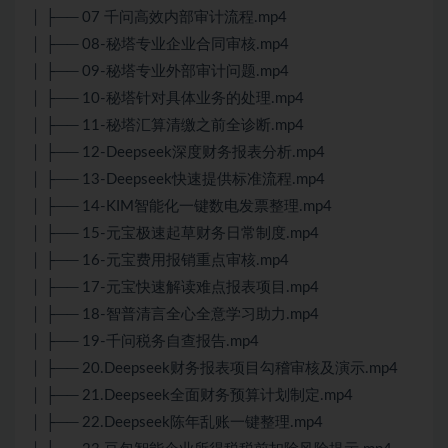
│ ├── 07 千问高效内部审计流程.mp4
│ ├── 08-秘塔专业企业合同审核.mp4
│ ├── 09-秘塔专业外部审计问题.mp4
│ ├── 10-秘塔针对具体业务的处理.mp4
│ ├── 11-秘塔汇算清缴之前全诊断.mp4
│ ├── 12-Deepseek深度财务报表分析.mp4
│ ├── 13-Deepseek快速提供标准流程.mp4
│ ├── 14-KIM智能化一键数电发票整理.mp4
│ ├── 15-元宝极速起草财务日常制度.mp4
│ ├── 16-元宝费用报销重点审核.mp4
│ ├── 17-元宝快速解读难点报表项目.mp4
│ ├── 18-智普清言全心全意学习助力.mp4
│ ├── 19-千问税务自查报告.mp4
│ ├── 20.Deepseek财务报表项目勾稽审核及演示.mp4
│ ├── 21.Deepseek全面财务预算计划制定.mp4
│ ├── 22.Deepseek陈年乱账一键整理.mp4