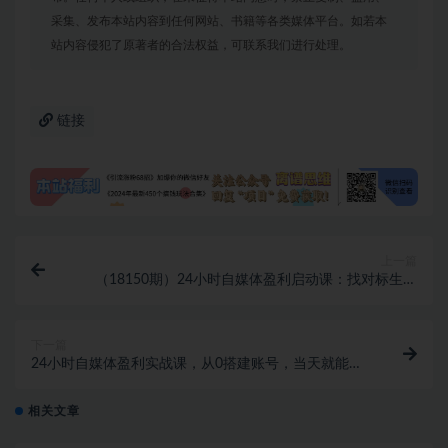
采集、发布本站内容到任何网站、书籍等各类媒体平台。如若本
站内容侵犯了原著者的合法权益，可联系我们进行处理。
链接
上一篇
（18150期）24小时自媒体盈利启动课：找对标生意
+复制变现，快速搭建账号并开始收钱
下一篇
24小时自媒体盈利实战课，从0搭建账号，当天就能拥
有自己的盈利自媒体账号
相关文章