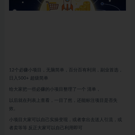
12个必赚小项目，无脑简单，百分百有利润，副业首选，
日入500+ 超级简单
给大家把一些必赚的小项目整理了一个 清单，
以后就在列表上查看，一目了然，还能标注项目是否失
效。
小项目大家可以自己实操变现，或者拿出去送人引流，或
者卖等等 反正大家可以自己利用即可