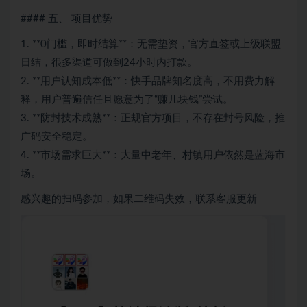
#### 五、 项目优势
1. **0门槛，即时结算**：无需垫资，官方直签或上级联盟
日结，很多渠道可做到24小时内打款。
2. **用户认知成本低**：快手品牌知名度高，不用费力解
释，用户普遍信任且愿意为了“赚几块钱”尝试。
3. **防封技术成熟**：正规官方项目，不存在封号风险，推
广码安全稳定。
4. **市场需求巨大**：大量中老年、村镇用户依然是蓝海市
场。
感兴趣的扫码参加，如果二维码失效，联系客服更新