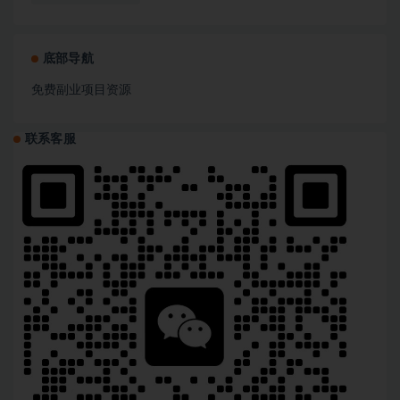
底部导航
免费副业项目资源
联系客服