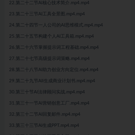
22.第二十二节Al核心技术简介.mp4.mp4
23.第二十三节AI工具全景图.mp4.mp4
24.第二十四节一人公司的AI思维模式.mp4.mp4
25.第二十五节构建个人AI工具箱.mp4.mp4
26.第二十六节掌握提示词工程基础.mp4.mp4
27.第二十七节高级提示词策略.mp4.mp4
28.第二十八节AI助力创业方向定位.mp4.mp4
29.第二十九节AIl生成商业计划书.mp4.mp4
30.第三十节Al法律顾问实战.mp4.mp4
31.第三十一节Al营销创意工厂.mp4.mp4
32.第三十二节AI回复邮件.mp4.mp4
33.第三十三节AI生成PPT.mp4.mp4