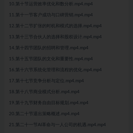
10.第十节运营效率优化和数分析.mp4.mp4
11.第十一节客户成功与口碑营销.mp4.mp4
12.第十二节扩张的时机和模式的选择.mp4.mp4
13.第十三节合伙人的选择和股权设计.mp4.mp4
14.第十四节团队的招聘和管理.mp4.mp4
15.第十五节团队的文化和重要性.mp4.mp4
16.第十六节系统化管理和流程的优化.mp4.mp4
17.第十七节竞争分析与定位.mp4.mp4
18.第十八节商业模式分析.mp4.mp4
19.第十九节财务自由目标规划.mp4.mp4
20.第二十节退出策略概述.mp4.mp4
21.第二十一节AI革命与一人公司的机遇.mp4.mp4