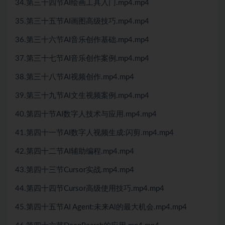
34.第三十四节AI绘画工具入门.mp4.mp4
35.第三十五节AI画图高级技巧.mp4.mp4
36.第三十六节AI音乐创作基础.mp4.mp4
37.第三十七节AI音乐创作案例.mp4.mp4
38.第三十八节Al视频创作.mp4.mp4
39.第三十九节Al文生视频案例.mp4.mp4
40.第四十节AI数字人技术与应用.mp4.mp4
41.第四十一节AI数字人视频生成:闪剪.mp4.mp4
42.第四十二节AI辅助编程.mp4.mp4
43.第四十三节Cursor实战.mp4.mp4
44.第四十四节Cursor高级使用技巧.mp4.mp4
45.第四十五节AI Agent:未来Al的最大机会.mp4.mp4