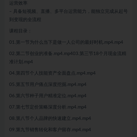
运营效率
– 具备短视频、直播、多平台运营能力，能独立完成从起号
到变现的全流程
课程目录：
01.第一节为什么当下是做一人公司的最好时机.mp4.mp4
02.第二节创业的准备.mp4.mp403.第三节18个月现金流精
准计划.mp4
04.第四节个人技能资产全面盘点.mp4.mp4
05.第五节用户痛点深度挖掘.mp4.mp4
06.第六节种子用户精准定位.mp4.mp4
07.第七节定价策略深度分析.mp4.mp4
08.第八节个人品牌的快速建立.mp4.mp4
09.第九节销售转化和客户留存.mp4.mp4