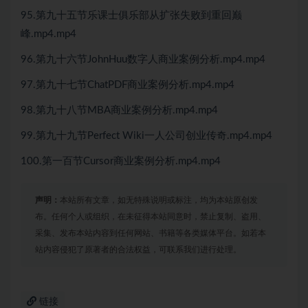
95.第九十五节乐课士俱乐部从扩张失败到重回巅
峰.mp4.mp4
96.第九十六节JohnHuu数字人商业案例分析.mp4.mp4
97.第九十七节ChatPDF商业案例分析.mp4.mp4
98.第九十八节MBA商业案例分析.mp4.mp4
99.第九十九节Perfect Wiki一人公司创业传奇.mp4.mp4
100.第一百节Cursor商业案例分析.mp4.mp4
声明：
本站所有文章，如无特殊说明或标注，均为本站原创发
布。任何个人或组织，在未征得本站同意时，禁止复制、盗用、
采集、发布本站内容到任何网站、书籍等各类媒体平台。如若本
站内容侵犯了原著者的合法权益，可联系我们进行处理。
链接