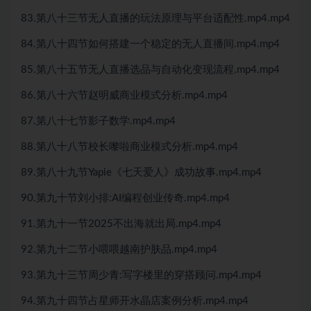
83.第八十三节无人直播的玩法原理与平台适配性.mp4.mp4
84.第八十四节如何搭建一个稳定的无人直播间.mp4.mp4
85.第八十五节无人直播选品与自动化变现流程.mp4.mp4
86.第八十六节赵明威商业模式分析.mp4.mp4
87.第八十七节影子数学.mp4.mp4
88.第八十八节校长嚟啦商业模式分析.mp4.mp4
89.第八十九节Yapie《七天爱人》成功故事.mp4.mp4
90.第九十节刘小排:AI编程创业传奇.mp4.mp4
91.第九十一节2025不出海就出局.mp4.mp4
92.第九十二节小喂喂越南护肤品.mp4.mp4
93.第九十三节周少青:写字楼里的穿搭顾问.mp4.mp4
94.第九十四节占星师开水晶店案例分析.mp4.mp4