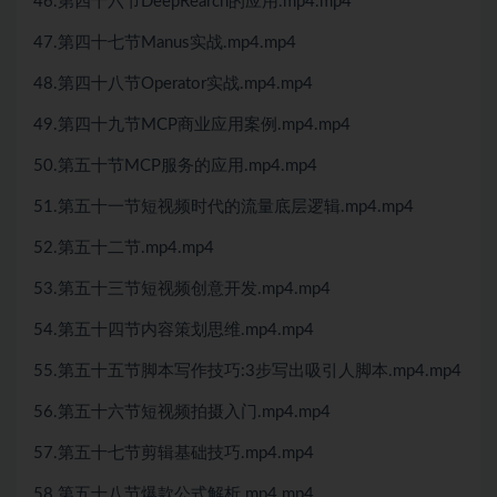
46.第四十六节DeepRearch的应用.mp4.mp4
47.第四十七节Manus实战.mp4.mp4
48.第四十八节Operator实战.mp4.mp4
49.第四十九节MCP商业应用案例.mp4.mp4
50.第五十节MCP服务的应用.mp4.mp4
51.第五十一节短视频时代的流量底层逻辑.mp4.mp4
52.第五十二节.mp4.mp4
53.第五十三节短视频创意开发.mp4.mp4
54.第五十四节内容策划思维.mp4.mp4
55.第五十五节脚本写作技巧:3步写出吸引人脚本.mp4.mp4
56.第五十六节短视频拍摄入门.mp4.mp4
57.第五十七节剪辑基础技巧.mp4.mp4
58.第五十八节爆款公式解析.mp4.mp4