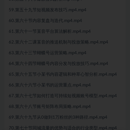
59.第五十九节短视频发布技巧.mp4.mp4
60.第六十节内容复盘与迭代.mp4.mp4
61.第六十一节某音平台算法解析.mp4.mp4
62.第六十二课某音的推送机制与投放策略.mp4.mp4
63.第六十三节蝴蝶号运营策略.mp4.mp4
64.第六十四节蝴蝶号内容分发与投放技巧.mp4.mp4
65.第六十五节小某书内容逻辑和种草心智分析.mp4.mp4
66.第六十六节小某书的运营重点.mp4.mp4
67.第六十七节如何打造可持续短视频账号模型.mp4.mp4
68.第六十八节账号矩阵布局策略.mp4.mp4
69.第六十九节从0做到1万粉丝的3种路径.mp4.mp4
70.第七十节同城流量的优势与适合的行业类型.mp4.mp4