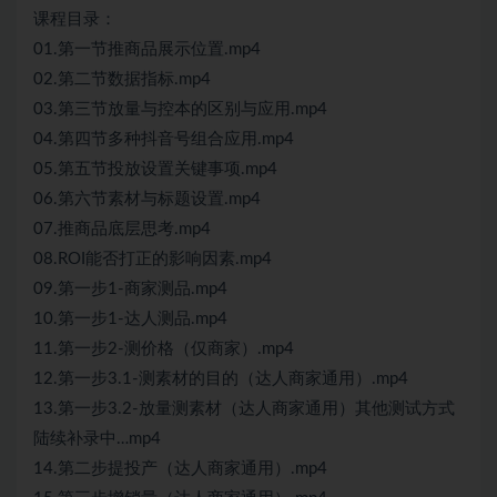
课程目录：
01.第一节推商品展示位置.mp4
02.第二节数据指标.mp4
03.第三节放量与控本的区别与应用.mp4
04.第四节多种抖音号组合应用.mp4
05.第五节投放设置关键事项.mp4
06.第六节素材与标题设置.mp4
07.推商品底层思考.mp4
08.ROI能否打正的影响因素.mp4
09.第一步1-商家测品.mp4
10.第一步1-达人测品.mp4
11.第一步2-测价格（仅商家）.mp4
12.第一步3.1-测素材的目的（达人商家通用）.mp4
13.第一步3.2-放量测素材（达人商家通用）其他测试方式
陆续补录中…mp4
14.第二步提投产（达人商家通用）.mp4