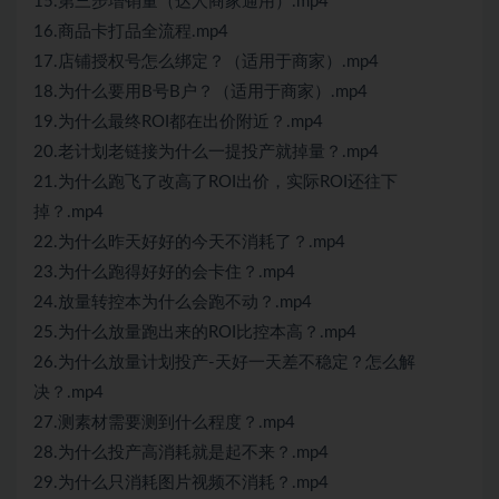
15.第三步增销量（达人商家通用）.mp4
16.商品卡打品全流程.mp4
17.店铺授权号怎么绑定？（适用于商家）.mp4
18.为什么要用B号B户？（适用于商家）.mp4
19.为什么最终ROI都在出价附近？.mp4
20.老计划老链接为什么一提投产就掉量？.mp4
21.为什么跑飞了改高了ROI出价，实际ROI还往下
掉？.mp4
22.为什么昨天好好的今天不消耗了？.mp4
23.为什么跑得好好的会卡住？.mp4
24.放量转控本为什么会跑不动？.mp4
25.为什么放量跑出来的ROI比控本高？.mp4
26.为什么放量计划投产-天好一天差不稳定？怎么解
决？.mp4
27.测素材需要测到什么程度？.mp4
28.为什么投产高消耗就是起不来？.mp4
29.为什么只消耗图片视频不消耗？.mp4