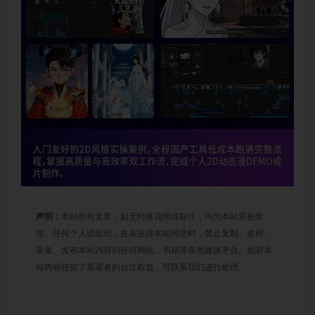
声明：
本站所有文章，如无特殊说明或标注，均为本站原创发
布。任何个人或组织，在未征得本站同意时，禁止复制、盗用、
采集、发布本站内容到任何网站、书籍等各类媒体平台。如若本
站内容侵犯了原著者的合法权益，可联系我们进行处理。