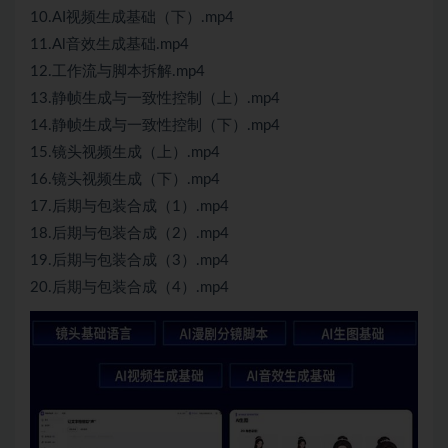
10.AI视频生成基础（下）.mp4
11.Al音效生成基础.mp4
12.工作流与脚本拆解.mp4
13.静帧生成与一致性控制（上）.mp4
14.静帧生成与一致性控制（下）.mp4
15.镜头视频生成（上）.mp4
16.镜头视频生成（下）.mp4
17.后期与包装合成（1）.mp4
18.后期与包装合成（2）.mp4
19.后期与包装合成（3）.mp4
20.后期与包装合成（4）.mp4