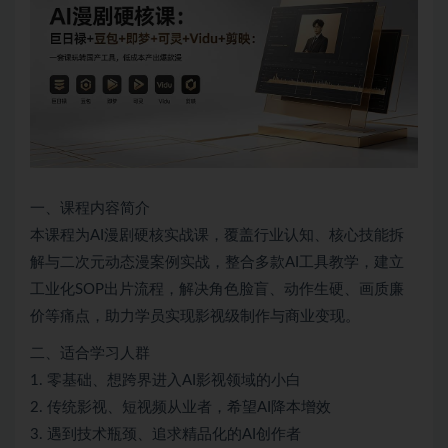
一、课程内容简介
本课程为AI漫剧硬核实战课，覆盖行业认知、核心技能拆
解与二次元动态漫案例实战，整合多款AI工具教学，建立
工业化SOP出片流程，解决角色脸盲、动作生硬、画质廉
价等痛点，助力学员实现影视级制作与商业变现。
二、适合学习人群
1. 零基础、想跨界进入AI影视领域的小白
2. 传统影视、短视频从业者，希望AI降本增效
3. 遇到技术瓶颈、追求精品化的AI创作者