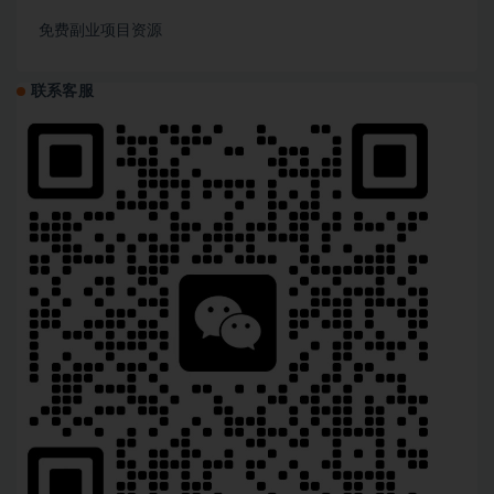
免费副业项目资源
联系客服