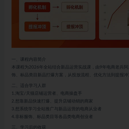
一、课程内容简介
本课程为2026年全站结合新品运营实战课，由9年电商老兵
饰、标品类目新品打爆方案，从投放流程、优化方法到提报冲
二、适合学习人群
1.淘宝/天猫店铺运营者、电商操盘手
2.想靠新品快速打爆、提升店铺动销的商家
3.想系统学习全站推广与新品运营的电商从业者
4.非标服饰、标品类目等各品类电商创业者
三、学习后的收获