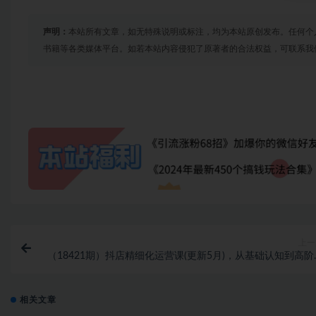
声明：
本站所有文章，如无特殊说明或标注，均为本站原创发布。任何个
书籍等各类媒体平台。如若本站内容侵犯了原著者的合法权益，可联系我
上一
（18421期）抖店精细化运营课(更新5月)，从基础认知到高阶
略的可落地实操方法，实现稳定日出百
相关文章