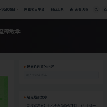
IP实战项目
网创项目平台
副业工具
必看说明
全流程教学
搜索你想要的内容
站点最新文章
【新模式发布】手机全自动撸金项目，3台手机一