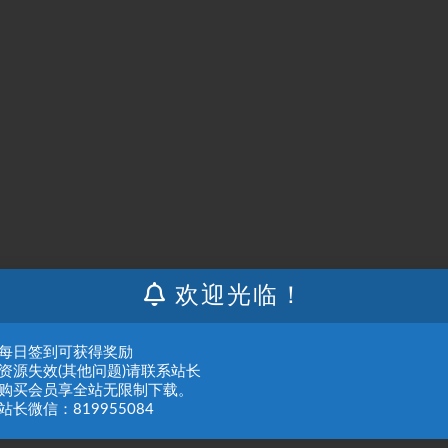
欢迎光临！
：每日签到可获得奖励
：资源失效(其他问题)请联系站长
：购买会员享全站无限制下载。
站长微信：819955084