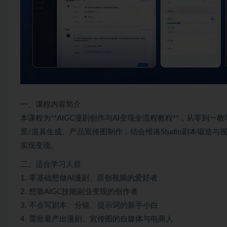
一、课程内容简介
本课程为**AIGC漫剧创作与AI变现全流程教程**，从零到一教
景/道具生成、产品宣传图制作，结合维洛Studio剧本锻造与
实现变现。
二、适合学习人群
1. 零基础想做AI漫剧、原创视频的爱好者
2. 想靠AIGC技能副业变现的创作者
3. 不会写剧本、分镜、提示词的新手小白
4. 需批量产出漫剧、宣传图的自媒体与电商人