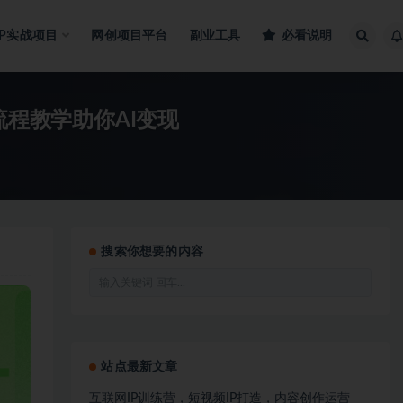
IP实战项目
网创项目平台
副业工具
必看说明
全流程教学助你AI变现
搜索你想要的内容
站点最新文章
互联网IP训练营，短视频IP打造，内容创作运营