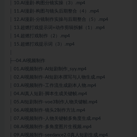
│ 10.AI漫剧-构图分镜实操（3）.mp4
│ 11.AI漫剧-构图与镜头后期整合（4）.mp4
│ 12.AI漫剧-分镜制作实操与后期整合（5）.mp4
│ 13.超燃打戏提示词+动作剪辑拆解（1）.mp4
│ 14.超燃打戏制作（2）.mp4
│ 15.超燃打戏提示词（3）.mp4
│
├─04.AI视频制作
│ 01.AI视频制作-AI短剧制作_syy.mp4
│ 02.AI视频制作-AI短剧本撰写与人物生成.mp4
│ 03.AI视频制作-工作流生成剧本人物.mp4
│ 04.AI真人短剧-脚本生成关键帧.mp4
│ 05.AI短剧制作-voe3制作人物关键帧.mp4
│ 06.AI视频制作-镜头2制作方法.mp4
│ 07.AI视频制作-人物关键帧多角度生成.mp4
│ 08.AI视频制作-多角度图片生视频.mp4
│ 09.AI视频制作-seedance2.0真人短剧生成.mp4