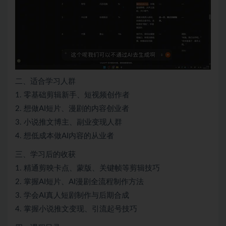
二、适合学习人群
1. 零基础剪辑新手、短视频创作者
2. 想做AI短片、漫剧的内容创业者
3. 小说推文博主、副业变现人群
4. 想低成本做AI内容的从业者
三、学习后的收获
1. 精通剪映卡点、蒙版、关键帧等剪辑技巧
2. 掌握AI短片、AI漫剧全流程制作方法
3. 学会AI真人短剧制作与后期合成
4. 掌握小说推文变现、引流起号技巧