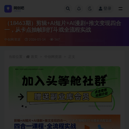
登录
全部
（18463期）剪辑+AI短片+AI漫剧+推文变现四合
一，从卡点抽帧到打斗戏全流程实战
中创网资源
2026-05-14
567
当前位置：
首页
中创网资源
正文