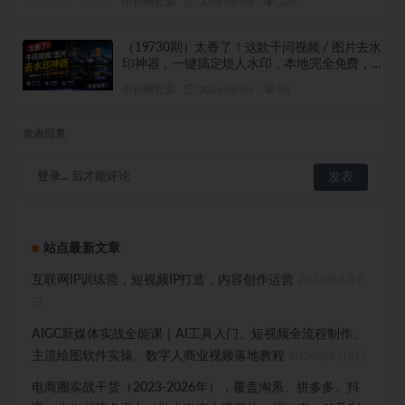
中创网资源
2026-08-06
326
（19730期）太香了！这款千问视频 / 图片去水
印神器，一键搞定烦人水印，本地完全免费，
浏览器拓展插件
中创网资源
2026-08-06
98
发表回复
登录...
后才能评论
站点最新文章
互联网IP训练营，短视频IP打造，内容创作运营
2026年8月8
日
AIGC新媒体实战全能课｜AI工具入门、短视频全流程制作、
主流绘图软件实操、数字人商业视频落地教程
2026年8月8日
电商圈实战干货（2023-2026年），覆盖淘系、拼多多、抖