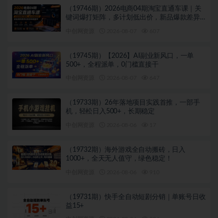
（19746期）2026电商04期淘宝直通车课｜关
键词爆打矩阵，多计划低出价，新品爆款差异
化投放实操教学
中创网资源
2026-08-07
607
（19745期）【2026】AI副业新风口，一单
500+，全程派单，0门槛直接干
中创网资源
2026-08-07
647
（19733期）26年落地项目实践首推，一部手
机，轻松日入500+，长期稳定
中创网资源
2026-08-06
17
（19732期）海外游戏全自动搬砖，日入
1000+，全天无人值守，绿色稳定！
中创网资源
2026-08-06
910
（19731期）快手全自动短剧分销｜单账号日收
益15+