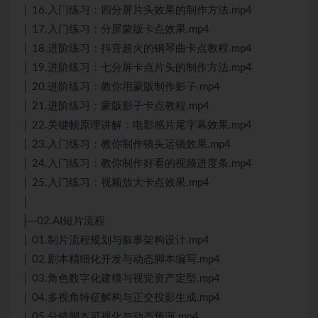
│ 16.入门练习：四分屏片头效果的制作方法.mp4
│ 17.入门练习：分屏蒙版卡点效果.mp4
│ 18.进阶练习：抖音超火的钢琴曲卡点教程.mp4
│ 19.进阶练习：七分屏卡点片头的制作方法.mp4
│ 20.进阶练习：教你用蒙版制作影子.mp4
│ 21.进阶练习：蒙版影子卡点教程.mp4
│ 22.关键帧原理讲解：电影感片尾字幕效果.mp4
│ 23.入门练习：教你制作镜头运镜效果.mp4
│ 24.入门练习：教你制作好看的视频进度条.mp4
│ 25.入门练习：视频放大卡点效果.mp4
│
├─02.AI短片流程
│ 01.制片流程规划与叙事架构设计.mp4
│ 02.剧本精细化开发与动态脚本编写.mp4
│ 03.角色数字化建模与视觉资产定型.mp4
│ 04.多视角特征解构与正交投影生成.mp4
│ 05.分镜脚本可视化与动态预演.mp4