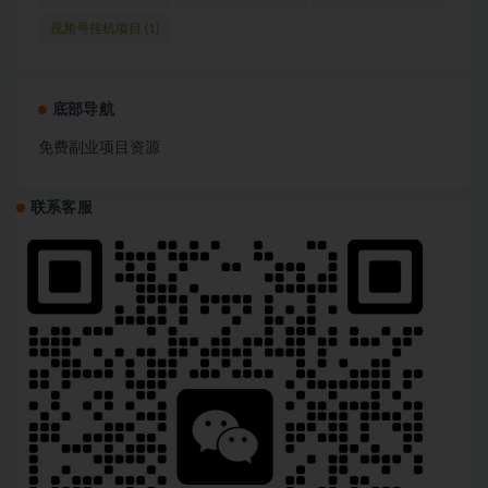
视频号挂机项目
(1)
底部导航
免费副业项目资源
联系客服