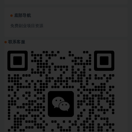
底部导航
免费副业项目资源
联系客服