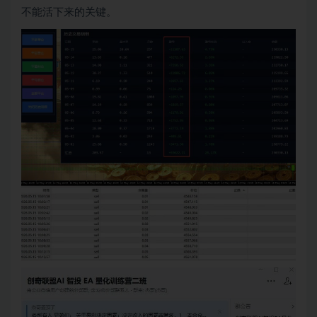
不能活下来的关键。