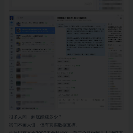
很多人问，到底能赚多少？
我们不画大饼，但有真实数据支撑。