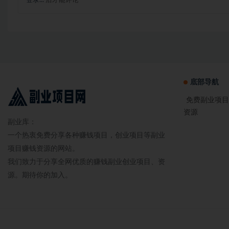
登录...
后才能评论
底部导航
免费副业项目
资源
副业库：
一个热衷免费分享各种赚钱项目，创业项目等副业
项目赚钱资源的网站。
我们致力于分享全网优质的赚钱副业创业项目、资
源。期待你的加入。