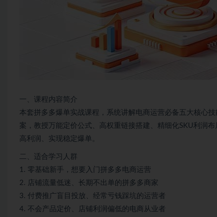
一、课程内容简介
本套拼多多爆单实战课程，系统讲解电商运营必备五大核心技
案，教授万能定价公式、高权重链接搭建、精细化SKU利润
高利润、实现稳定爆单。
二、适合学习人群
1. 零基础新手，想要入门拼多多电商运营
2. 店铺流量低迷、长期不出单的拼多多商家
3. 付费推广盲目投放、经常亏钱踩坑的运营者
4. 不会产品定价、店铺利润偏低的电商从业者