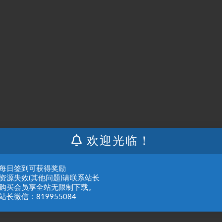
欢迎光临！
：每日签到可获得奖励
：资源失效(其他问题)请联系站长
：购买会员享全站无限制下载。
站长微信：819955084