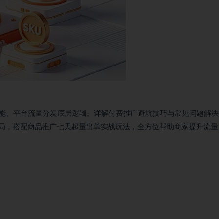
能、平台流量分发底层逻辑。详解付费推广避坑技巧与常见问题解决
布局，搭配商品推广七天起量出单实战玩法，全方位帮助商家提升流量