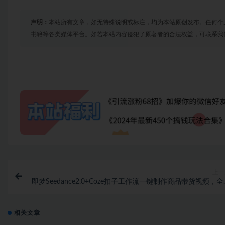
声明：
本站所有文章，如无特殊说明或标注，均为本站原创发布。任何个
书籍等各类媒体平台。如若本站内容侵犯了原著者的合法权益，可联系我
上一
即梦Seedance2.0+Coze扣子工作流一键制作商品带货视频，
无需手动剪辑，也不用自己实拍素
相关文章