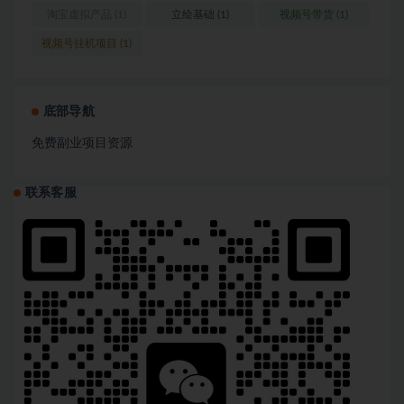
淘宝虚拟产品
(1)
立绘基础
(1)
视频号带货
(1)
视频号挂机项目
(1)
底部导航
免费副业项目资源
联系客服