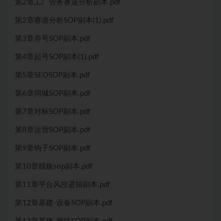
第2章工厂劳务赛道分析副本.pdf
第2章赛道分析SOP副本(1).pdf
第3章养号SOP副本.pdf
第4章起号SOP副本(1).pdf
第5章SEOSOP副本.pdf
第6章同城SOP副本.pdf
第7章对标SOP副本.pdf
第8章运营SOP副本.pdf
第9章钩子SOP副本.pdf
第10章模板sop副本.pdf
第11章平台风控逻辑副本.pdf
第12章基建-设备SOP副本.pdf