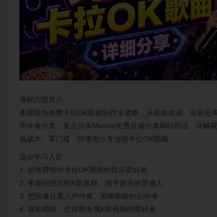
课程内容简介
本课程为免费卡拉OK歌曲制作全攻略，从歌曲生成、音轨分离
声伴奏分离，重点分享Moises免费音频分离网站用法，详
低成本、零门槛，快速做出专业级卡拉OK视频。
适合学习人群
1. 想免费制作卡拉OK视频的音乐爱好者
2. 零基础想自制K歌素材、用于娱乐的普通人
3. 想快速分离人声伴奏、剪辑歌曲的创作者
4. 喜欢唱歌、想自制专属K歌视频的爱好者