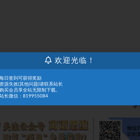
欢迎光临！
人或组织，在未征得本站同意时，禁止复制、盗用、采集、发布本站内容到任何网站
：每日签到可获得奖励
们进行处理。
：资源失效(其他问题)请联系站长
：购买会员享全站无限制下载。
站长微信：819955084