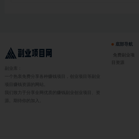
底部导航
免费副业项
目资源
副业库：
一个热衷免费分享各种赚钱项目，创业项目等副业
项目赚钱资源的网站。
我们致力于分享全网优质的赚钱副业创业项目、资
源。期待你的加入。