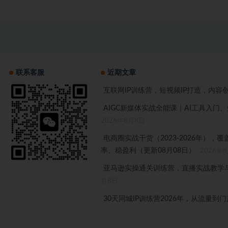
联系客服
近期文章
互联网IP训练营，短视频IP打造，内容
AIGC新媒体实战全能课｜AI工具入
2026年8月8日
电商圈实战干货（2023-2026年）
率、稳盈利（更新08月08日）
2026年
亚马逊实操通关训练营，直播实战教学与
月8日
30天同城IP训练营2026年，从流量到