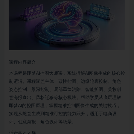
课程内容简介
本课程是即梦AI控图大师课，系统拆解AI图像生成的核心控
制逻辑。课程涵盖主体一致性控图、边缘轮廓控制、角色
姿态控制、景深控制、局部重绘消除、智能扩图、美妆创
意海报直出、风格迁移等核心模块。帮助学员从底层理解
即梦AI的控图原理，掌握精准控制图像生成的关键技巧，
实现从随意生成到精准可控的能力跃升，适用于电商设
计、创意海报、角色设计等场景。
适合学习人群