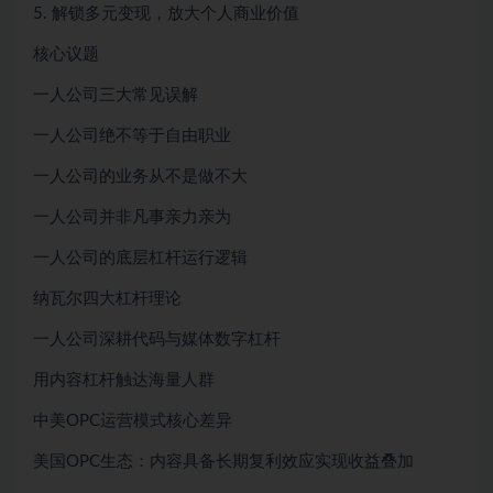
5. 解锁多元变现，放大个人商业价值
核心议题
一人公司三大常见误解
一人公司绝不等于自由职业
一人公司的业务从不是做不大
一人公司并非凡事亲力亲为
一人公司的底层杠杆运行逻辑
纳瓦尔四大杠杆理论
一人公司深耕代码与媒体数字杠杆
用内容杠杆触达海量人群
中美OPC运营模式核心差异
美国OPC生态：内容具备长期复利效应实现收益叠加