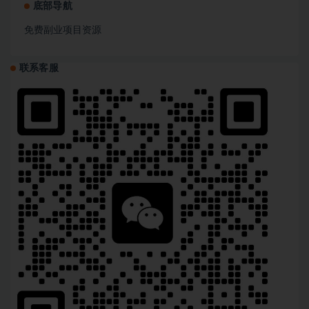
底部导航
免费副业项目资源
联系客服