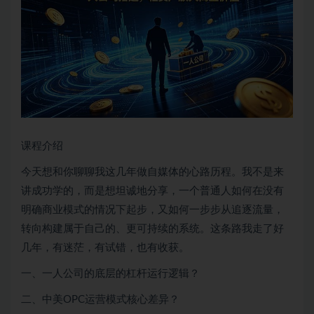
课程介绍
今天想和你聊聊我这几年做自媒体的心路历程。我不是来
讲成功学的，而是想坦诚地分享，一个普通人如何在没有
明确商业模式的情况下起步，又如何一步步从追逐流量，
转向构建属于自己的、更可持续的系统。这条路我走了好
几年，有迷茫，有试错，也有收获。
一、一人公司的底层的杠杆运行逻辑？
二、中美OPC运营模式核心差异？