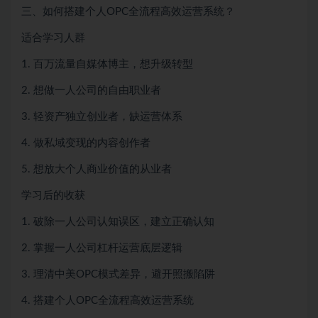
三、如何搭建个人OPC全流程高效运营系统？
适合学习人群
1. 百万流量自媒体博主，想升级转型
2. 想做一人公司的自由职业者
3. 轻资产独立创业者，缺运营体系
4. 做私域变现的内容创作者
5. 想放大个人商业价值的从业者
学习后的收获
1. 破除一人公司认知误区，建立正确认知
2. 掌握一人公司杠杆运营底层逻辑
3. 理清中美OPC模式差异，避开照搬陷阱
4. 搭建个人OPC全流程高效运营系统