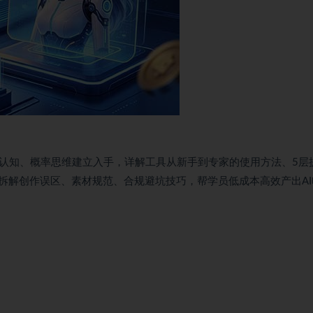
商红利认知、概率思维建立入手，详解工具从新手到专家的使用方法、5层
拆解创作误区、素材规范、合规避坑技巧，帮学员低成本高效产出AI