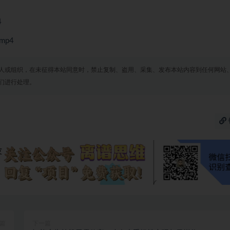
4
mp4
人或组织，在未征得本站同意时，禁止复制、盗用、采集、发布本站内容到任何网站
们进行处理。
篇
下一篇