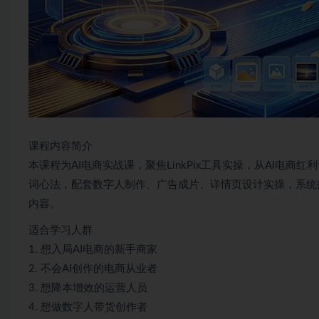
课程内容简介
本课程为AI电商实战课，聚焦LinkPix工具实操，从AI电
词心法，配套数字人制作、广告成片、详情页设计实操，系统
内容。
适合学习人群
1. 想入局AI电商的新手商家
2. 不会AI创作的电商从业者
3. 想降本增效的运营人员
4. 想做数字人带货创作者