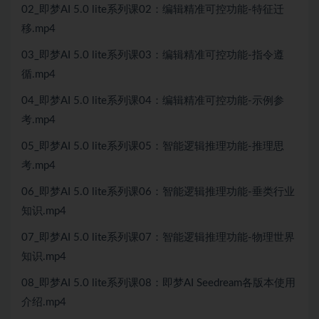
02_即梦AI 5.0 lite系列课02：编辑精准可控功能-特征迁
移.mp4
03_即梦AI 5.0 lite系列课03：编辑精准可控功能-指令遵
循.mp4
04_即梦AI 5.0 lite系列课04：编辑精准可控功能-示例参
考.mp4
05_即梦AI 5.0 lite系列课05：智能逻辑推理功能-推理思
考.mp4
06_即梦AI 5.0 lite系列课06：智能逻辑推理功能-垂类行业
知识.mp4
07_即梦AI 5.0 lite系列课07：智能逻辑推理功能-物理世界
知识.mp4
08_即梦AI 5.0 lite系列课08：即梦AI Seedream各版本使用
介绍.mp4