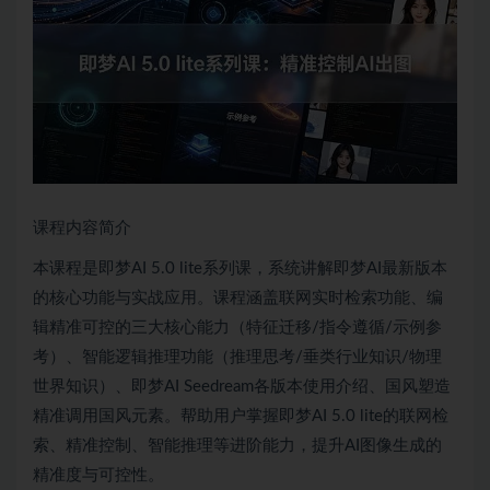
课程内容简介
本课程是即梦AI 5.0 lite系列课，系统讲解即梦AI最新版本
的核心功能与实战应用。课程涵盖联网实时检索功能、编
辑精准可控的三大核心能力（特征迁移/指令遵循/示例参
考）、智能逻辑推理功能（推理思考/垂类行业知识/物理
世界知识）、即梦AI Seedream各版本使用介绍、国风塑造
精准调用国风元素。帮助用户掌握即梦AI 5.0 lite的联网检
索、精准控制、智能推理等进阶能力，提升AI图像生成的
精准度与可控性。