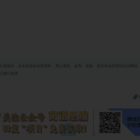
人或组织，在未征得本站同意时，禁止复制、盗用、采集、发布本站内容到任何网站
们进行处理。