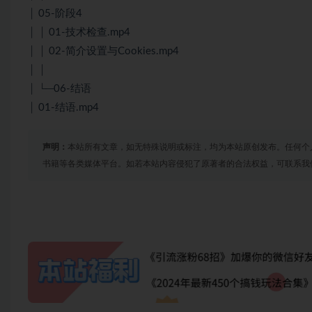
│ 05-阶段4
│ │ 01-技术检查.mp4
│ │ 02-简介设置与Cookies.mp4
│ │
│ └─06-结语
│ 01-结语.mp4
声明：
本站所有文章，如无特殊说明或标注，均为本站原创发布。任何个
书籍等各类媒体平台。如若本站内容侵犯了原著者的合法权益，可联系我