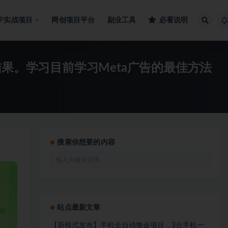
IP实战项目
网创项目平台
副业工具
必看说明
级结果。学习目前学习Meta广告的最佳方法
搜索你想要的内容
站点最新文章
【新模式发布】手机全自动撸金项目，3台手机一