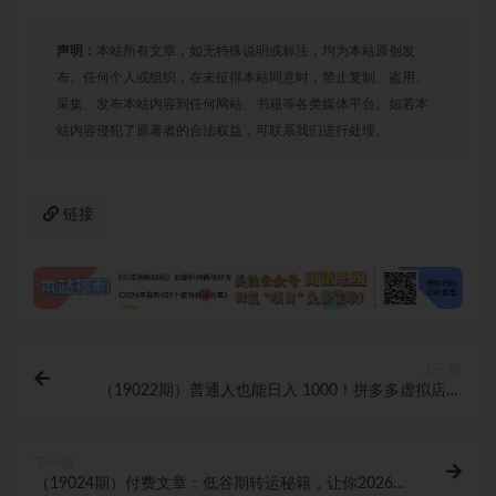
声明：
本站所有文章，如无特殊说明或标注，均为本站原创发
布。任何个人或组织，在未征得本站同意时，禁止复制、盗用、
采集、发布本站内容到任何网站、书籍等各类媒体平台。如若本
站内容侵犯了原著者的合法权益，可联系我们进行处理。
链接
上一篇
（19022期）普通人也能日入 1000！拼多多虚拟店自
动化运营，矩阵放大收益全程实操流程
下一篇
（19024期）付费文章：低谷期转运秘籍，让你2026年