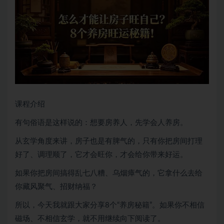
课程介绍
有句俗语是这样说的：想要房养人，先学会人养房。
从玄学角度来讲，房子也是有脾气的，只有你把房间打理
好了、调理顺了，它才会旺你，才会给你带来好运。
如果你把房间搞得乱七八糟、乌烟瘴气的，它拿什么去给
你藏风聚气、招财纳福？
所以，今天我就跟大家分享8个“养房秘籍”。如果你不相信
磁场、不相信玄学，就不用继续向下阅读了。