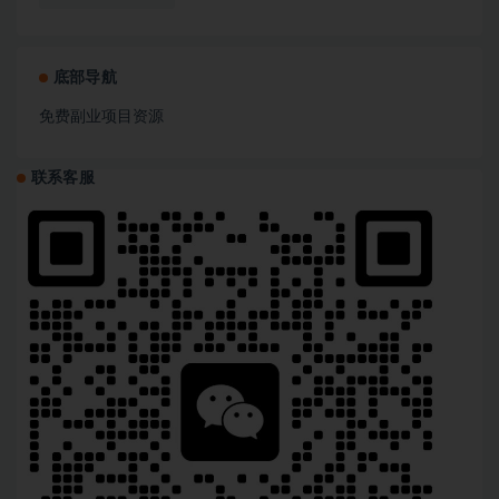
底部导航
免费副业项目资源
联系客服