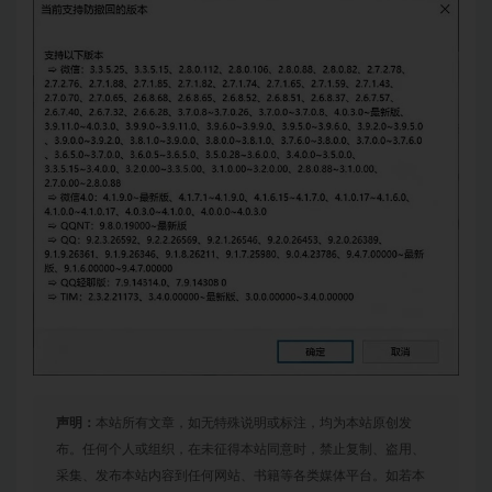
声明：
本站所有文章，如无特殊说明或标注，均为本站原创发
布。任何个人或组织，在未征得本站同意时，禁止复制、盗用、
采集、发布本站内容到任何网站、书籍等各类媒体平台。如若本