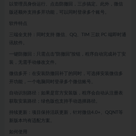
以管理员身份运行、点击防撤回，三步搞定。此外，微信
版还额外支持多开功能，可以同时登录多个账号。
软件特点
三端全支持：同时支持 微信、QQ、TIM 三款 PC 端即时通
讯软件。
一键防撤回：只需点击“防撤回”按钮，程序自动完成补丁安
装，无需手动修改文件。
微信多开：在安装防撤回补丁的同时，可选择安装微信多
开功能，一个电脑同时登录多个微信账号。
自动识别路径：如果是官方安装版，程序会自动从注册表
获取安装路径；绿色版也支持手动选择路径。
持续更新：项目保持活跃更新，针对微信4.0+、QQNT等
新版本均有适配方案。
如何使用