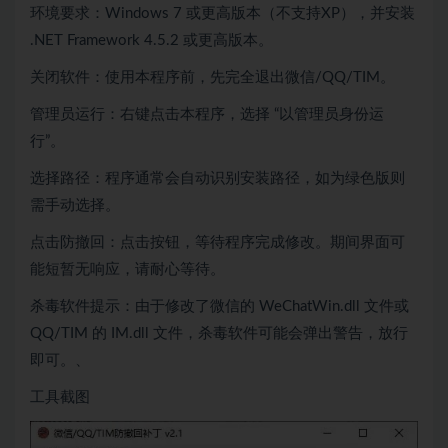
环境要求：Windows 7 或更高版本（不支持XP），并安装
.NET Framework 4.5.2 或更高版本。
关闭软件：使用本程序前，先完全退出微信/QQ/TIM。
管理员运行：右键点击本程序，选择 “以管理员身份运
行”。
选择路径：程序通常会自动识别安装路径，如为绿色版则
需手动选择。
点击防撤回：点击按钮，等待程序完成修改。期间界面可
能短暂无响应，请耐心等待。
杀毒软件提示：由于修改了微信的 WeChatWin.dll 文件或
QQ/TIM 的 IM.dll 文件，杀毒软件可能会弹出警告，放行
即可。、
工具截图