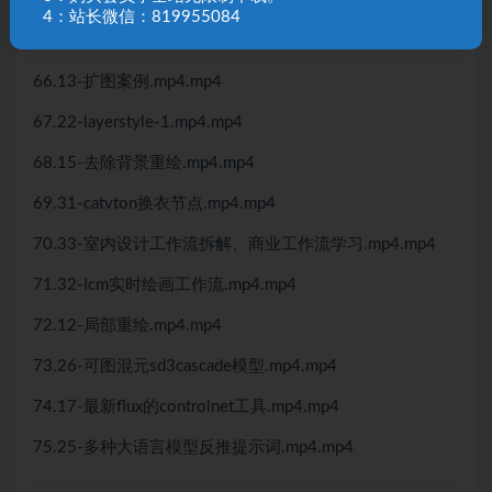
64.11-xl模型的controlnet.mp4.mp4
4：站长微信：819955084
65.28-animatediff动画制作、植物面条跳舞转绘.mp4.mp4
66.13-扩图案例.mp4.mp4
67.22-layerstyle-1.mp4.mp4
68.15-去除背景重绘.mp4.mp4
69.31-catvton换衣节点.mp4.mp4
70.33-室内设计工作流拆解、商业工作流学习.mp4.mp4
71.32-Icm实时绘画工作流.mp4.mp4
72.12-局部重绘.mp4.mp4
73.26-可图混元sd3cascade模型.mp4.mp4
74.17-最新flux的controlnet工具.mp4.mp4
75.25-多种大语言模型反推提示词.mp4.mp4