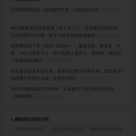
互联网IP训练营，短视频IP打造，内容创作运营
2026年8月8
日
AIGC新媒体实战全能课｜AI工具入门、短视频全流程制作、
主流绘图软件实操、数字人商业视频落地教程
2026年8月8日
电商圈实战干货（2023-2026年），覆盖淘系、拼多多、抖
音、小红书等多平台，助力电商人避开坑、提效率、稳盈利
（更新08月08日）
2026年8月8日
亚马逊实操通关训练营，直播实战教学与AI应用，助卖家从0
到精通打造盈利店铺（更新8月8日）
2026年8月8日
30天同城IP训练营2026年，从流量到门店业绩的全链路
（0808更新）
2026年8月8日
赚钱项目标签分类
互联网头等舱
(1)
前沿信息差社群
(1)
国际版Tiktok抖音运