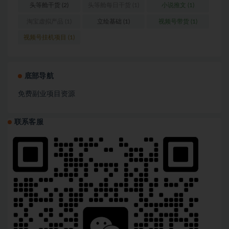
营
(1)
头等舱干货
(2)
头等舱每日干货
(1)
小说推文
(1)
淘宝虚拟产品
(1)
立绘基础
(1)
视频号带货
(1)
视频号挂机项目
(1)
底部导航
免费副业项目资源
联系客服