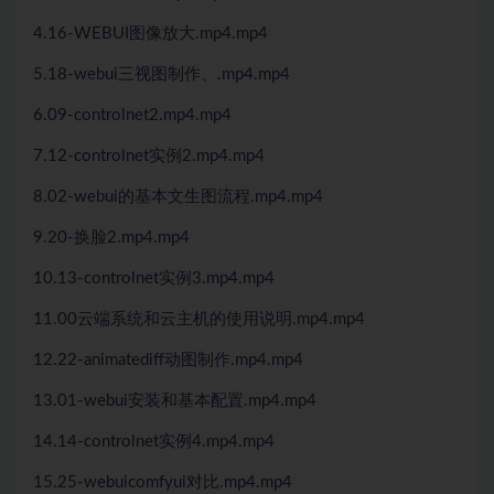
4.16-WEBUI图像放大.mp4.mp4
5.18-webui三视图制作、.mp4.mp4
6.09-controlnet2.mp4.mp4
7.12-controlnet实例2.mp4.mp4
8.02-webui的基本文生图流程.mp4.mp4
9.20-换脸2.mp4.mp4
10.13-controlnet实例3.mp4.mp4
11.00云端系统和云主机的使用说明.mp4.mp4
12.22-animatediff动图制作.mp4.mp4
13.01-webui安装和基本配置.mp4.mp4
14.14-controlnet实例4.mp4.mp4
15.25-webuicomfyui对比.mp4.mp4