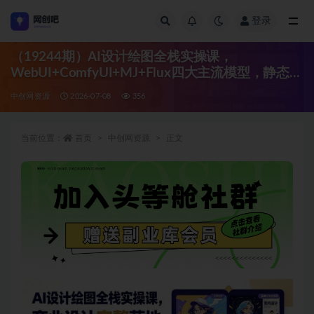
登录
全部
（19244期）AI设计绘图全栈实操课，
WebUI+ComfyUI+MJ+Flux四大主流模型，静态插
画动态视频商业设计完整落地教程
中创网资源
2026-07-08
356
当前位置：
首页
中创网资源
正文