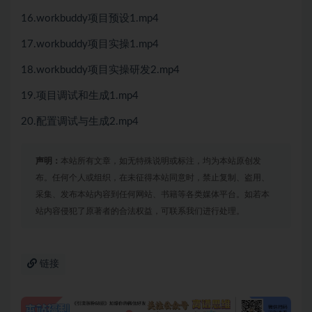
16.workbuddy项目预设1.mp4
17.workbuddy项目实操1.mp4
18.workbuddy项目实操研发2.mp4
19.项目调试和生成1.mp4
20.配置调试与生成2.mp4
声明：
本站所有文章，如无特殊说明或标注，均为本站原创发
布。任何个人或组织，在未征得本站同意时，禁止复制、盗用、
采集、发布本站内容到任何网站、书籍等各类媒体平台。如若本
站内容侵犯了原著者的合法权益，可联系我们进行处理。
链接