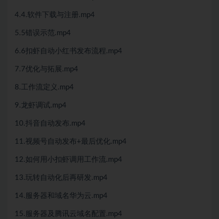
4.4.软件下载与注册.mp4
5.5错误示范.mp4
6.6扣虾自动小红书发布流程.mp4
7.7优化与拓展.mp4
8.工作流定义.mp4
9.龙虾调试.mp4
10.抖音自动发布.mp4
11.视频号自动发布+最后优化.mp4
12.如何用小扣虾调用工作流.mp4
13.玩转自动化后再研发.mp4
14.服务器和域名华为云.mp4
15.服务器及腾讯云域名配置.mp4